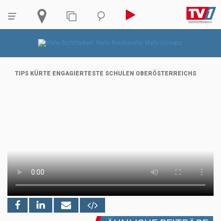
TIPS KÜRTE ENGAGIERTESTE SCHULEN OBERÖSTERREICHS