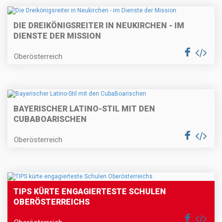
DIE DREIKÖNIGSREITER IN NEUKIRCHEN - IM
DIENSTE DER MISSION
Oberösterreich
BAYERISCHER LATINO-STIL MIT DEN
CUBABOARISCHEN
Oberösterreich
TIPS KÜRTE ENGAGIERTESTE SCHULEN
OBERÖSTERREICHS