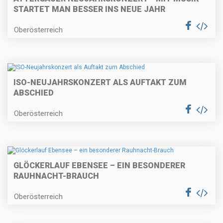
STARTET MAN BESSER INS NEUE JAHR
Oberösterreich
ISO-NEUJAHRSKONZERT ALS AUFTAKT ZUM
ABSCHIED
Oberösterreich
GLÖCKERLAUF EBENSEE – EIN BESONDERER
RAUHNACHT-BRAUCH
Oberösterreich