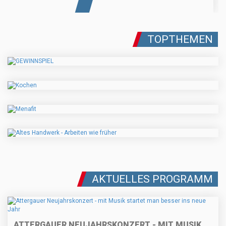
TOPTHEMEN
AKTUELLES PROGRAMM
ATTERGAUER NEUJAHRSKONZERT - MIT MUSIK