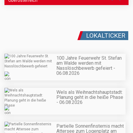
Oberösterreich
LOKALTICKER
100 Jahre Feuerwehr St. Stefan
am Walde werden mit
Nasslöschbewerb gefeiert -
06.08.2026
Wels als Weihnachtshauptstadt:
Planung geht in die heiße Phase
- 06.08.2026
Partielle Sonnenfinsternis macht
Attersee zum Logenplatz am