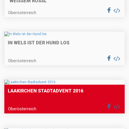
"WEISSEM RÖSSL"
Oberösterreich
IN WELS IST DER HUND LOS
Oberösterreich
LAAKIRCHEN STADTADVENT 2016
Oberösterreich