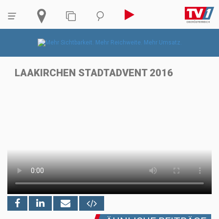
LAAKIRCHEN STADTADVENT 2016