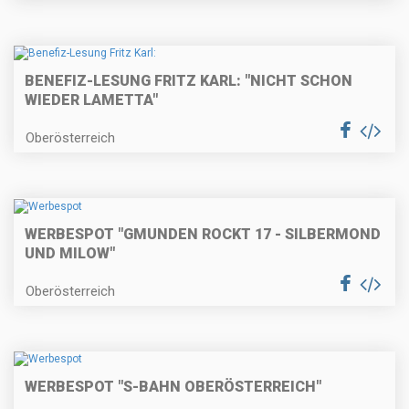
BENEFIZ-LESUNG FRITZ KARL: "NICHT SCHON
WIEDER LAMETTA"
Oberösterreich
WERBESPOT "GMUNDEN ROCKT 17 - SILBERMOND
UND MILOW"
Oberösterreich
WERBESPOT "S-BAHN OBERÖSTERREICH"