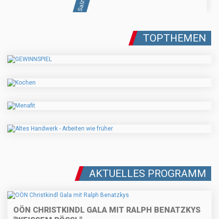
TOPTHEMEN
AKTUELLES PROGRAMM
OÖN CHRISTKINDL GALA MIT RALPH BENATZKYS