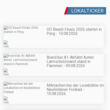
LOKALTICKER
OÖ Beach Finals 2026 starten in
Perg - 10.08.2026
Brand bei A1-Abfahrt Asten:
Lärmschutzwand stand in
Flammen - 09.08.2026
Mitmachen bei der Lesebühne im
Neufeldener Freibad -
10.08.2026