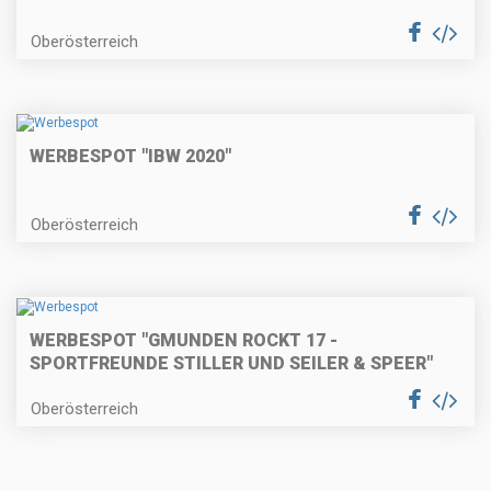
Oberösterreich
WERBESPOT "IBW 2020"
Oberösterreich
WERBESPOT "GMUNDEN ROCKT 17 -
SPORTFREUNDE STILLER UND SEILER & SPEER"
Oberösterreich