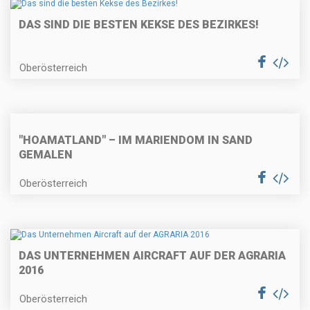
DAS SIND DIE BESTEN KEKSE DES BEZIRKES!
Oberösterreich
"HOAMATLAND" – IM MARIENDOM IN SAND
GEMALEN
Oberösterreich
DAS UNTERNEHMEN AIRCRAFT AUF DER AGRARIA
2016
Oberösterreich