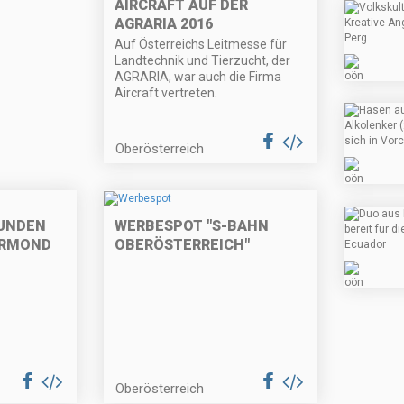
AIRCRAFT AUF DER
AGRARIA 2016
Auf Österreichs Leitmesse für
Landtechnik und Tierzucht, der
AGRARIA, war auch die Firma
Aircraft vertreten.
Oberösterreich
UNDEN
WERBESPOT "S-BAHN
BERMOND
OBERÖSTERREICH"
Oberösterreich