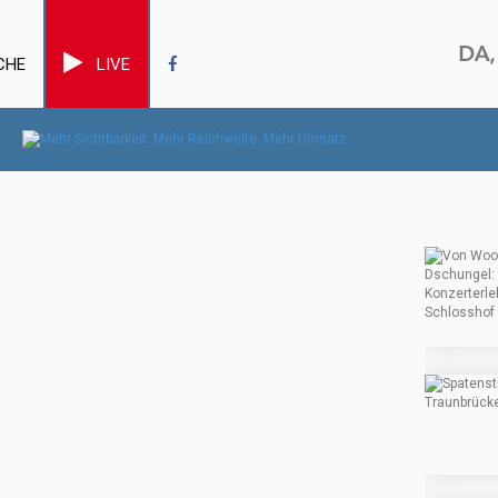
CHE
LIVE