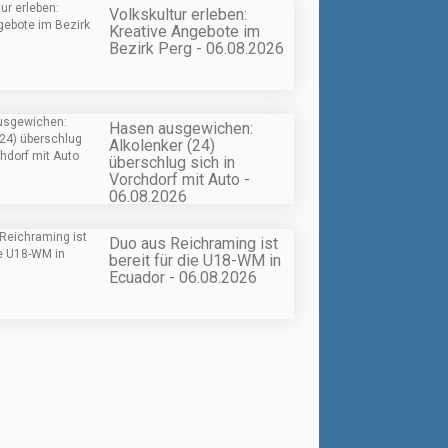
Volkskultur erleben:
Kreative Angebote im
Bezirk Perg - 06.08.2026
Hasen ausgewichen:
Alkolenker (24)
überschlug sich in
Vorchdorf mit Auto -
06.08.2026
Duo aus Reichraming ist
bereit für die U18-WM in
Ecuador - 06.08.2026