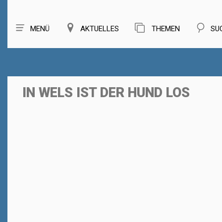
MENÜ
AKTUELLES
THEMEN
SU
IN WELS IST DER HUND LOS