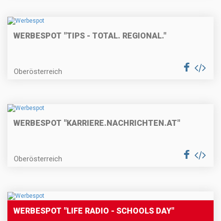
WERBESPOT "TIPS - TOTAL. REGIONAL."
Oberösterreich
WERBESPOT "KARRIERE.NACHRICHTEN.AT"
Oberösterreich
WERBESPOT "LIFE RADIO - SCHOOLS DAY"