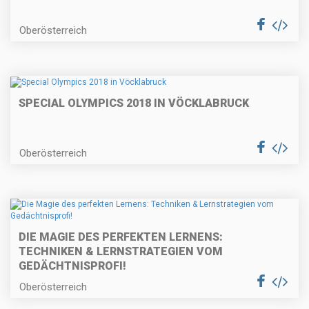
Oberösterreich
SPECIAL OLYMPICS 2018 IN VÖCKLABRUCK
Oberösterreich
DIE MAGIE DES PERFEKTEN LERNENS:
TECHNIKEN & LERNSTRATEGIEN VOM
GEDÄCHTNISPROFI!
Oberösterreich