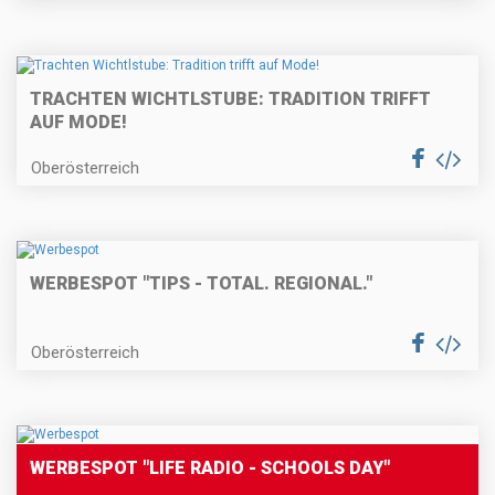
TRACHTEN WICHTLSTUBE: TRADITION TRIFFT
AUF MODE!
Oberösterreich
WERBESPOT "TIPS - TOTAL. REGIONAL."
Oberösterreich
WERBESPOT "LIFE RADIO - SCHOOLS DAY"