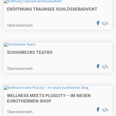
ERÖFFNUNG TRAUNSEE SCHLÖSSERADVENT
Oberösterreich
SCHUHBECKS TEATRO
Oberösterreich
WELLNESS MEETS PLUSCITY – IM NEUEN
EUROTHERMEN SHOP
Oberösterreich