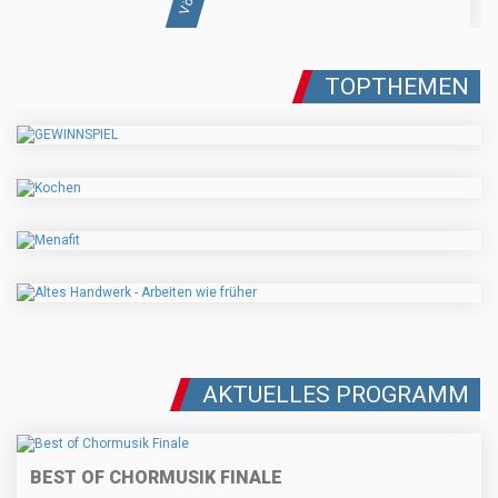
TOPTHEMEN
AKTUELLES PROGRAMM
BEST OF CHORMUSIK FINALE