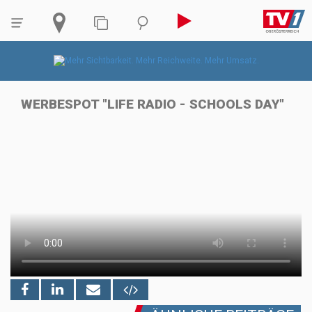
WERBESPOT "LIFE RADIO - SCHOOLS DAY"