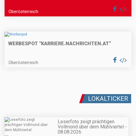
Oberösterreich
WERBESPOT "KARRIERE.NACHRICHTEN.AT"
Oberösterreich
LOKALTICKER
Leserfoto zeigt prächtigen
Vollmond über dem Mühlviertel -
08.08.2026