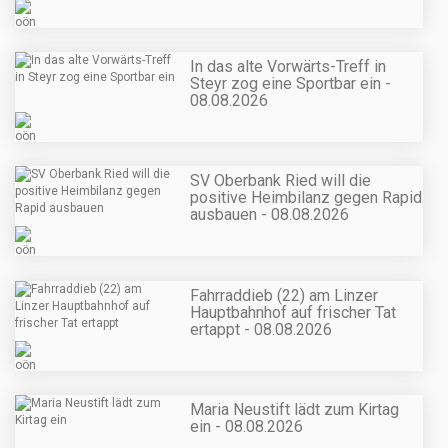
In das alte Vorwärts-Treff in
Steyr zog eine Sportbar ein -
08.08.2026
SV Oberbank Ried will die
positive Heimbilanz gegen Rapid
ausbauen - 08.08.2026
Fahrraddieb (22) am Linzer
Hauptbahnhof auf frischer Tat
ertappt - 08.08.2026
Maria Neustift lädt zum Kirtag
ein - 08.08.2026