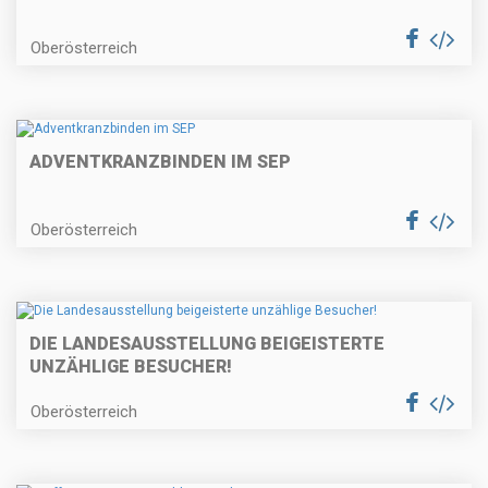
Oberösterreich
ADVENTKRANZBINDEN IM SEP
Oberösterreich
DIE LANDESAUSSTELLUNG BEIGEISTERTE
UNZÄHLIGE BESUCHER!
Oberösterreich