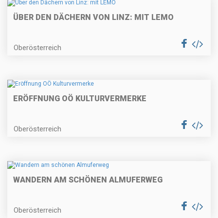
ÜBER DEN DÄCHERN VON LINZ: MIT LEMO
Oberösterreich
ERÖFFNUNG OÖ KULTURVERMERKE
Oberösterreich
WANDERN AM SCHÖNEN ALMUFERWEG
Oberösterreich