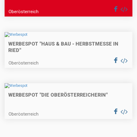
Oberösterreich
WERBESPOT "HAUS & BAU - HERBSTMESSE IN
RIED"
Oberösterreich
WERBESPOT "DIE OBERÖSTERREICHERIN"
Oberösterreich