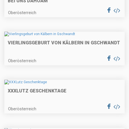
BEI UNS DAHOAM"
Oberösterreich
VIERLINGSGEBURT VON KÄLBERN IN GSCHWANDT
Oberösterreich
XXXLUTZ GESCHENKTAGE
Oberösterreich