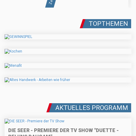
TOPTHEMEN
AKTUELLES PROGRAMM
DIE SEER - PREMIERE DER TV SHOW "DUETTE -