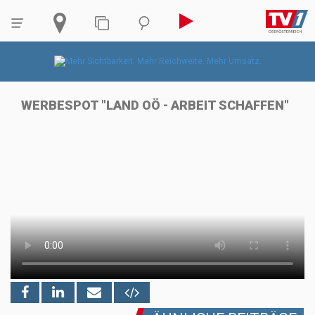
WERBESPOT "LAND OÖ - ARBEIT SCHAFFEN"