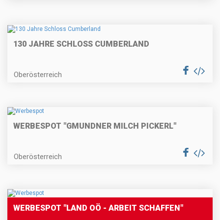
130 JAHRE SCHLOSS CUMBERLAND
Oberösterreich
WERBESPOT "GMUNDNER MILCH PICKERL"
Oberösterreich
WERBESPOT "LAND OÖ - ARBEIT SCHAFFEN"