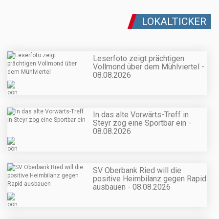
LOKALTICKER
Leserfoto zeigt prächtigen
Vollmond über dem Mühlviertel -
08.08.2026
In das alte Vorwärts-Treff in
Steyr zog eine Sportbar ein -
08.08.2026
SV Oberbank Ried will die
positive Heimbilanz gegen Rapid
ausbauen - 08.08.2026