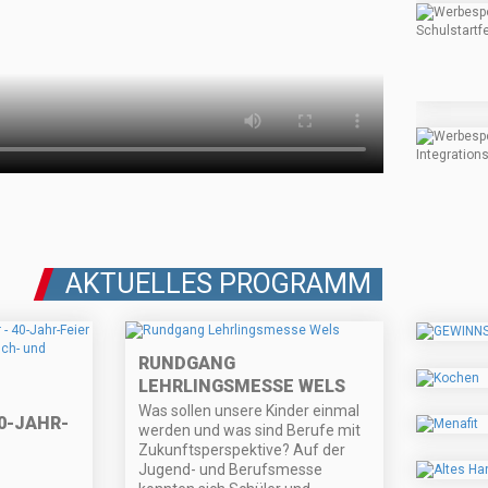
AKTUELLES PROGRAMM
RUNDGANG
LEHRLINGSMESSE WELS
Was sollen unsere Kinder einmal
0-JAHR-
werden und was sind Berufe mit
Zukunftsperspektive? Auf der
Jugend- und Berufsmesse