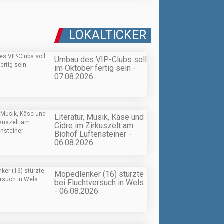
LOKALTICKER
Umbau des VIP-Clubs soll
im Oktober fertig sein -
07.08.2026
Literatur, Musik, Käse und
Cidre im Zirkuszelt am
Biohof Luftensteiner -
06.08.2026
Mopedlenker (16) stürzte
bei Fluchtversuch in Wels
- 06.08.2026