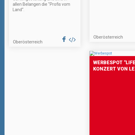
allen Belangen die "Profis vom
Land".
Oberösterreich
Oberösterreich
WERBESPOT "LIFE
KONZERT VON L