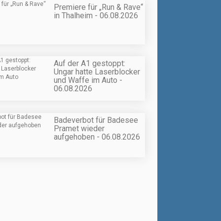
Premiere für „Run & Rave“
in Thalheim - 06.08.2026
Auf der A1 gestoppt:
Ungar hatte Laserblocker
und Waffe im Auto -
06.08.2026
Badeverbot für Badesee
Pramet wieder
aufgehoben - 06.08.2026