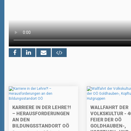
KARRIERE IN DER LEHRE?!
WALLFAHRT DER
– HERAUSFORDERUNGEN
VOLKSKULTUR - 4
AN DEN
FEIER DER OÖ
BILDUNGSSTANDORT OÖ
GOLDHAUBEN-,