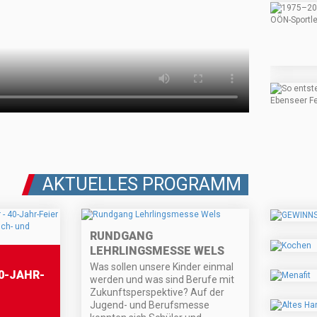
AKTUELLES PROGRAMM
RUNDGANG
LEHRLINGSMESSE WELS
Was sollen unsere Kinder einmal
0-JAHR-
werden und was sind Berufe mit
Zukunftsperspektive? Auf der
Jugend- und Berufsmesse