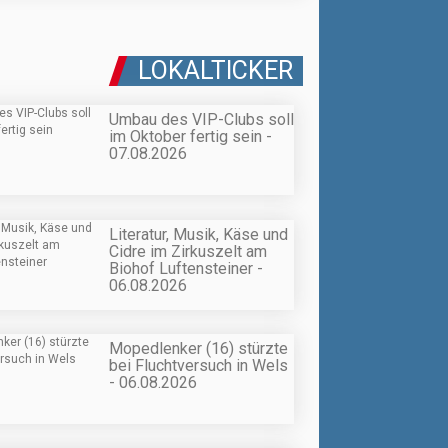
LOKALTICKER
Umbau des VIP-Clubs soll
im Oktober fertig sein -
07.08.2026
Literatur, Musik, Käse und
Cidre im Zirkuszelt am
Biohof Luftensteiner -
06.08.2026
Mopedlenker (16) stürzte
bei Fluchtversuch in Wels
- 06.08.2026