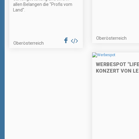
allen Belangen die "Profis vom
Land".
Oberösterreich
Oberösterreich
WERBESPOT "LIFE
KONZERT VON L