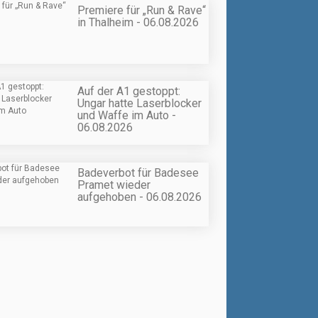
Premiere für „Run & Rave“
in Thalheim - 06.08.2026
Auf der A1 gestoppt:
Ungar hatte Laserblocker
und Waffe im Auto -
06.08.2026
Badeverbot für Badesee
Pramet wieder
aufgehoben - 06.08.2026