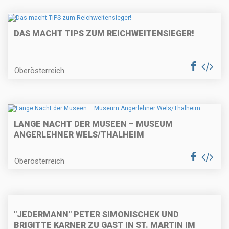
DAS MACHT TIPS ZUM REICHWEITENSIEGER!
Oberösterreich
LANGE NACHT DER MUSEEN – MUSEUM
ANGERLEHNER WELS/THALHEIM
Oberösterreich
"JEDERMANN" PETER SIMONISCHEK UND
BRIGITTE KARNER ZU GAST IN ST. MARTIN IM