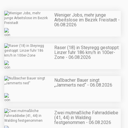
Weniger Jobs, mehr junge
Arbeitslose im Bezirk Freistadt -
06.08.2026
Raser (18) in Steyregg gestoppt:
Linzer fuhr 186 km/h in 100er-
Zone - 06.08.2026
Nußbacher Bauer singt
„Jammerts ned“ - 06.08.2026
Zwei mutmaßliche Fahrraddiebe
(41, 44) in Walding
festgenommen - 06.08.2026