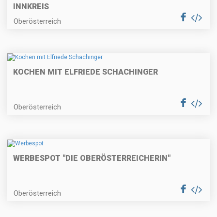
INNKREIS
Oberösterreich
KOCHEN MIT ELFRIEDE SCHACHINGER
Oberösterreich
WERBESPOT "DIE OBERÖSTERREICHERIN"
Oberösterreich