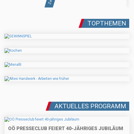
TOPTHEMEN
AKTUELLES PROGRAMM
OÖ PRESSECLUB FEIERT 40-JÄHRIGES JUBILÄUM