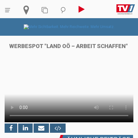
WERBESPOT "LAND OÖ – ARBEIT SCHAFFEN"