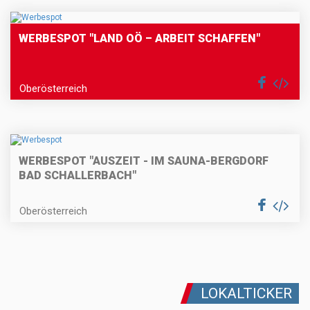
WERBESPOT "LAND OÖ – ARBEIT SCHAFFEN"
Oberösterreich
WERBESPOT "AUSZEIT - IM SAUNA-BERGDORF
BAD SCHALLERBACH"
Oberösterreich
LOKALTICKER