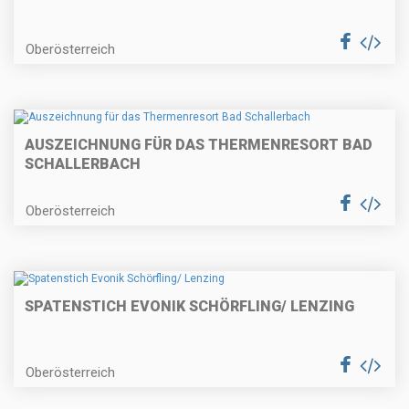
Oberösterreich
AUSZEICHNUNG FÜR DAS THERMENRESORT BAD
SCHALLERBACH
Oberösterreich
SPATENSTICH EVONIK SCHÖRFLING/ LENZING
Oberösterreich