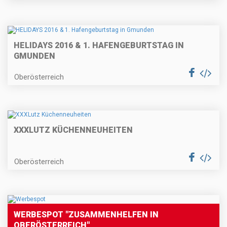
HELIDAYS 2016 & 1. HAFENGEBURTSTAG IN
GMUNDEN
Oberösterreich
XXXLUTZ KÜCHENNEUHEITEN
Oberösterreich
WERBESPOT "ZUSAMMENHELFEN IN
OBERÖSTERREICH"