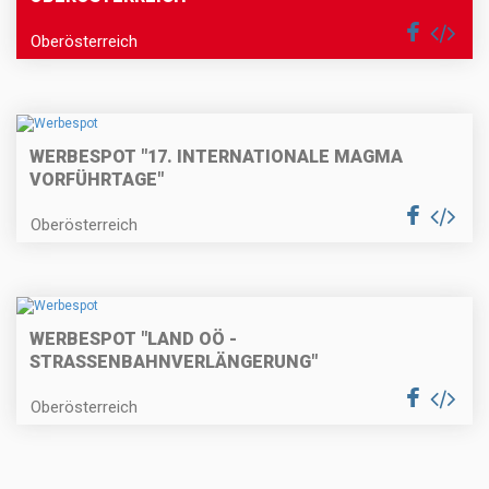
Oberösterreich
WERBESPOT "17. INTERNATIONALE MAGMA
VORFÜHRTAGE"
Oberösterreich
WERBESPOT "LAND OÖ -
STRASSENBAHNVERLÄNGERUNG"
Oberösterreich