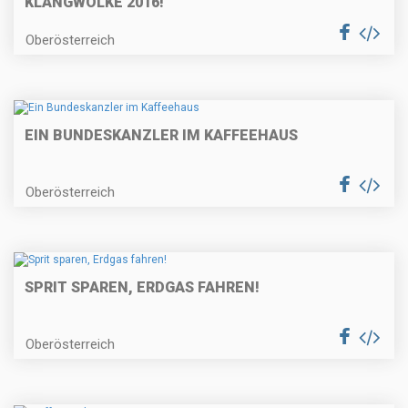
KLANGWOLKE 2016!
Oberösterreich
EIN BUNDESKANZLER IM KAFFEEHAUS
Oberösterreich
SPRIT SPAREN, ERDGAS FAHREN!
Oberösterreich