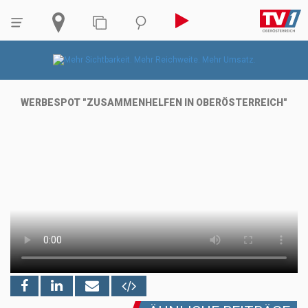
WERBESPOT "ZUSAMMENHELFEN IN OBERÖSTERREICH"