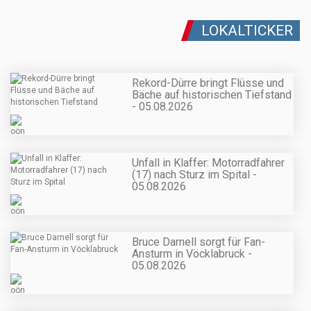
LOKALTICKER
Rekord-Dürre bringt Flüsse und
Bäche auf historischen Tiefstand
- 05.08.2026
Unfall in Klaffer: Motorradfahrer
(17) nach Sturz im Spital -
05.08.2026
Bruce Darnell sorgt für Fan-
Ansturm in Vöcklabruck -
05.08.2026