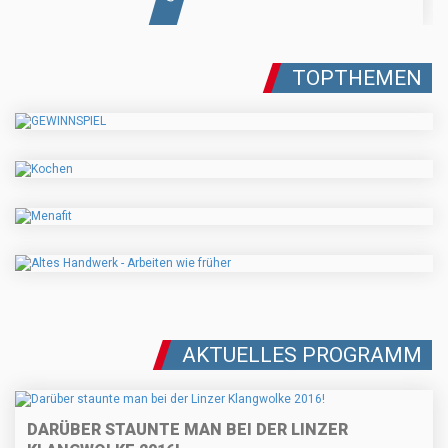
TOPTHEMEN
AKTUELLES PROGRAMM
DARÜBER STAUNTE MAN BEI DER LINZER