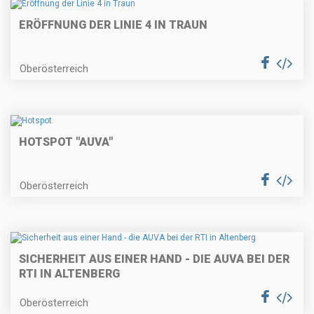
ERÖFFNUNG DER LINIE 4 IN TRAUN
Oberösterreich
HOTSPOT "AUVA"
Oberösterreich
SICHERHEIT AUS EINER HAND - DIE AUVA BEI DER
RTI IN ALTENBERG
Oberösterreich