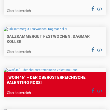
Oberösterreich
SALZKAMMERGUT FESTWOCHEN: DAGMAR
KOLLER
Oberösterreich
„WOIFI46“ – DER OBERÖSTERREICHISCHE
VALENTINO ROSSI
Oberösterreich