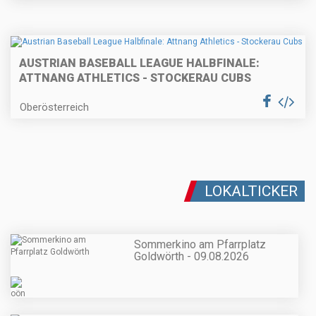
AUSTRIAN BASEBALL LEAGUE HALBFINALE:
ATTNANG ATHLETICS - STOCKERAU CUBS
Oberösterreich
LOKALTICKER
Sommerkino am Pfarrplatz
Goldwörth - 09.08.2026