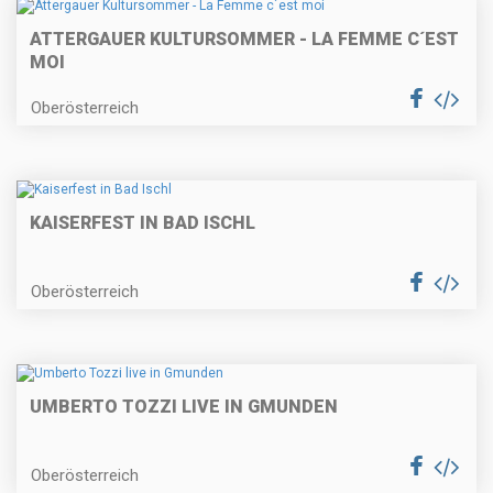
ATTERGAUER KULTURSOMMER - LA FEMME C´EST
MOI
Oberösterreich
KAISERFEST IN BAD ISCHL
Oberösterreich
UMBERTO TOZZI LIVE IN GMUNDEN
Oberösterreich