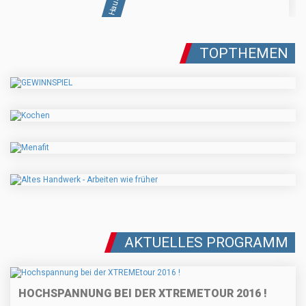
TOPTHEMEN
AKTUELLES PROGRAMM
HOCHSPANNUNG BEI DER XTREMETOUR 2016 !