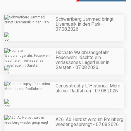
Schwertberg Jammed bringt
Livemusik in den Park -
07.08.2026
Höchste Waldbrandgefahr:
Feuerwehr löschte ein
verlassenes Lagerfeuer in
Garsten - 07.08.2026
Genusstrophy L´Historica: Mehr
als nur Radfahren - 07.08.2026
A26: Ab Herbst wird im Freinberg
wieder gesprengt - 07.08.2026