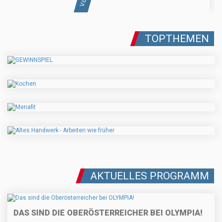
TOPTHEMEN
AKTUELLES PROGRAMM
DAS SIND DIE OBERÖSTERREICHER BEI OLYMPIA!