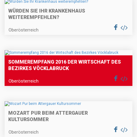
WÜRDEN SIE IHR KRANKENHAUS
WEITEREMPFEHLEN?
Oberösterreich
SOMMEREMPFANG 2016 DER WIRTSCHAFT DES
BEZIRKES VÖCKLABRUCK
Oberösterreich
MOZART PUR BEIM ATTERGAUER
KULTURSOMMER
Oberösterreich