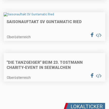
SAISONAUFTAKT SV GUNTAMATIC RIED
Oberösterreich
"DIE TANZGEIGER" BEIM 23. TOSTMANN
CHARITY-EVENT IN SEEWALCHEN
Oberösterreich
LOKALTICKER