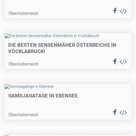
Oberösterreich
DIE BESTEN SENSENMÄHER ÖSTERREICHS IN
VÖCKLABRUCK!
Oberösterreich
GAMSJAGATAGE IN EBENSEE
Oberösterreich