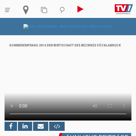
SOMMEREMPFANG 2016 DER WIRTSCHAFT DES BEZIRKES VÖCKLABRUCK