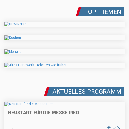
TOPTHEMEN
AKTUELLES PROGRAMM
NEUSTART FÜR DIE MESSE RIED