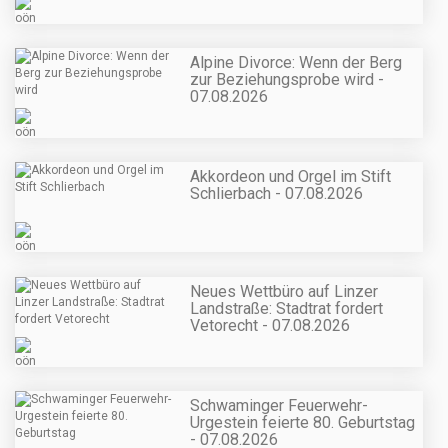
Alpine Divorce: Wenn der Berg
zur Beziehungsprobe wird -
07.08.2026
Akkordeon und Orgel im Stift
Schlierbach - 07.08.2026
Neues Wettbüro auf Linzer
Landstraße: Stadtrat fordert
Vetorecht - 07.08.2026
Schwaminger Feuerwehr-
Urgestein feierte 80. Geburtstag
- 07.08.2026