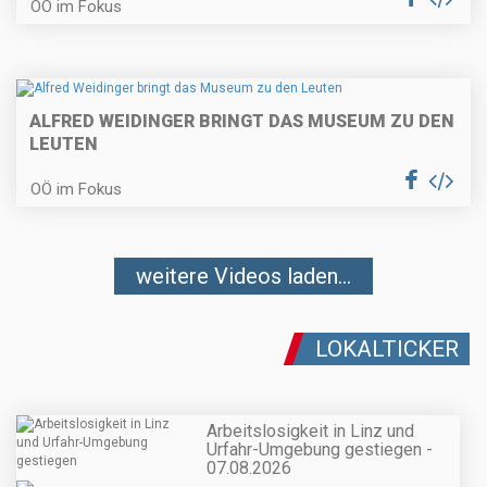
OÖ im Fokus
ALFRED WEIDINGER BRINGT DAS MUSEUM ZU DEN
LEUTEN
OÖ im Fokus
weitere Videos laden...
LOKALTICKER
Arbeitslosigkeit in Linz und
Urfahr-Umgebung gestiegen -
07.08.2026