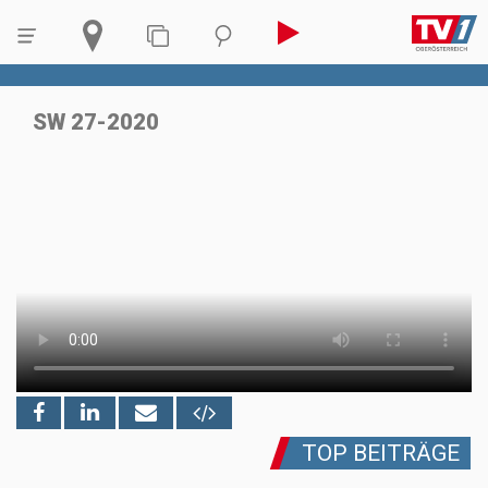
SW 27-2020
TOP BEITRÄGE