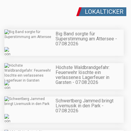
LOKALTICKER
Big Band sorgte für
Superstimmung am Attersee -
07.08.2026
Höchste Waldbrandgefahr:
Feuerwehr löschte ein
verlassenes Lagerfeuer in
Garsten - 07.08.2026
Schwertberg Jammed bringt
Livemusik in den Park -
07.08.2026