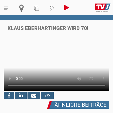
KLAUS EBERHARTINGER WIRD 70!
ÄHNLICHE BEITRÄGE