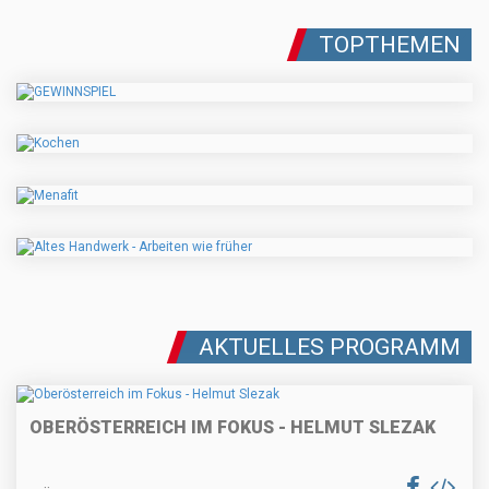
TOPTHEMEN
AKTUELLES PROGRAMM
OBERÖSTERREICH IM FOKUS - HELMUT SLEZAK