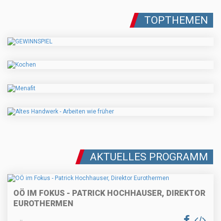
TOPTHEMEN
AKTUELLES PROGRAMM
OÖ IM FOKUS - PATRICK HOCHHAUSER, DIREKTOR
EUROTHERMEN