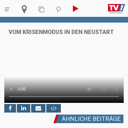
VOM KRISENMODUS IN DEN NEUSTART
ÄHNLICHE BEITRÄGE