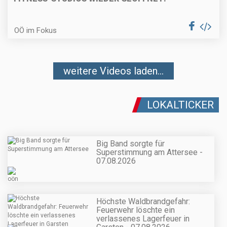
OÖ im Fokus
weitere Videos laden...
LOKALTICKER
Big Band sorgte für
Superstimmung am Attersee -
07.08.2026
Höchste Waldbrandgefahr:
Feuerwehr löschte ein
verlassenes Lagerfeuer in