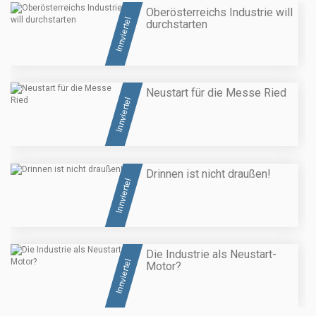
Oberösterreichs Industrie will
Innviertel
durchstarten
Neustart für die Messe Ried
Innviertel
Drinnen ist nicht draußen!
Innviertel
Die Industrie als Neustart-
Innviertel
Motor?