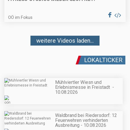
OÖ im Fokus
weitere Videos laden...
LOKALTICKER
Mühlviertler Wiesn und
Erlebnismesse in Freistadt -
10.08.2026
Waldbrand bei Riedersdorf: 12
Feuerwehren verhinderten
Ausbreitung - 10.08.2026