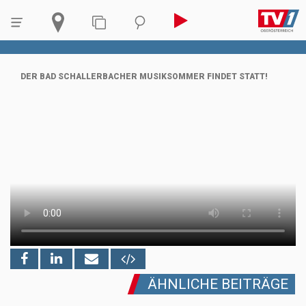
DER BAD SCHALLERBACHER MUSIKSOMMER FINDET STATT!
ÄHNLICHE BEITRÄGE