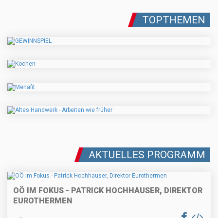
TOPTHEMEN
AKTUELLES PROGRAMM
OÖ IM FOKUS - PATRICK HOCHHAUSER, DIREKTOR
EUROTHERMEN