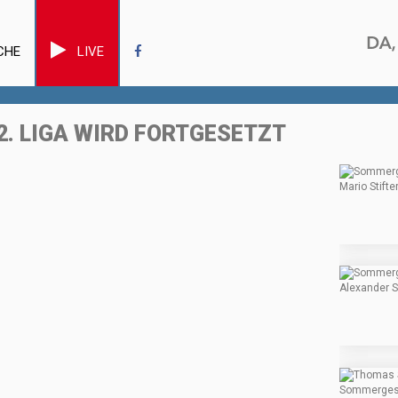
CHE
LIVE
2. LIGA WIRD FORTGESETZT