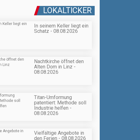
LOKALTICKER
In seinem Keller liegt ein
Schatz - 08.08.2026
Nachtkirche öffnet den
Alten Dom in Linz -
08.08.2026
Titan-Umformung
patentiert: Methode soll
Industrie helfen -
08.08.2026
Vielfältige Angebote in
den Ferien - 08.08.2026