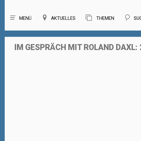
MENÜ
AKTUELLES
THEMEN
SU
IM GESPRÄCH MIT ROLAND DAXL: 