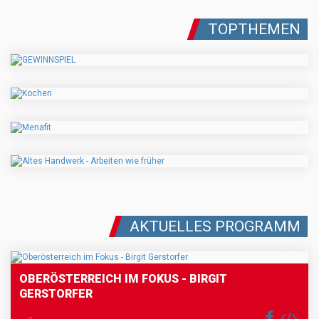
TOPTHEMEN
AKTUELLES PROGRAMM
OBERÖSTERREICH IM FOKUS - BIRGIT
GERSTORFER