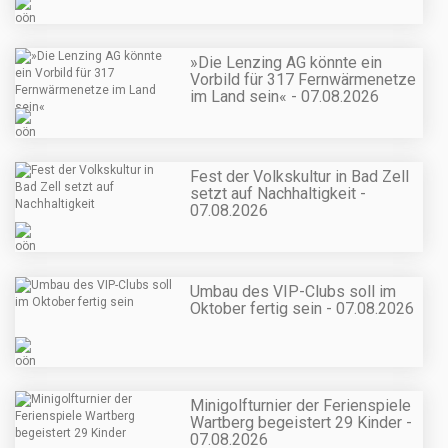
»Die Lenzing AG könnte ein
Vorbild für 317 Fernwärmenetze
im Land sein« - 07.08.2026
Fest der Volkskultur in Bad Zell
setzt auf Nachhaltigkeit -
07.08.2026
Umbau des VIP-Clubs soll im
Oktober fertig sein - 07.08.2026
Minigolfturnier der Ferienspiele
Wartberg begeistert 29 Kinder -
07.08.2026