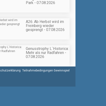
Park - 07.08.2026
A26: Ab Herbst wird im
Freinberg wieder
gesprengt - 07.08.2026
Genusstrophy L´Historica:
Mehr als nur Radfahren -
07.08.2026
chutzerklärung
Teilnahmebedingungen Gewinnspiel