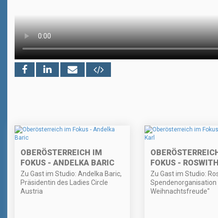
OBERÖSTERREICH IM
OBERÖSTERREICH
FOKUS - ANDELKA BARIC
FOKUS - ROSWIT
Zu Gast im Studio: Andelka Baric,
Zu Gast im Studio: Ros
Präsidentin des Ladies Circle
Spendenorganisation 
Austria
Weihnachtsfreude"