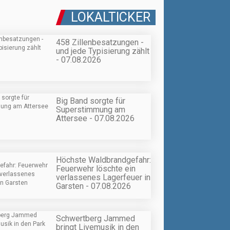
LOKALTICKER
458 Zillenbesatzungen -
und jede Typisierung zählt
- 07.08.2026
Big Band sorgte für
Superstimmung am
Attersee - 07.08.2026
Höchste Waldbrandgefahr:
Feuerwehr löschte ein
verlassenes Lagerfeuer in
Garsten - 07.08.2026
Schwertberg Jammed
bringt Livemusik in den