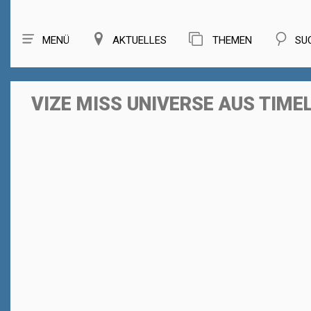
MENÜ
AKTUELLES
THEMEN
SU
VIZE MISS UNIVERSE AUS TIM