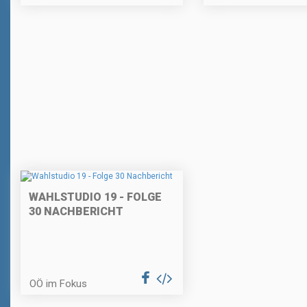
WAHLSTUDIO 19 - FOLGE
30 NACHBERICHT
OÖ im Fokus