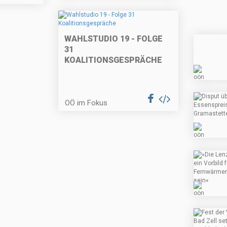
WAHLSTUDIO 19 - FOLGE
31
KOALITIONSGESPRÄCHE
OÖ im Fokus