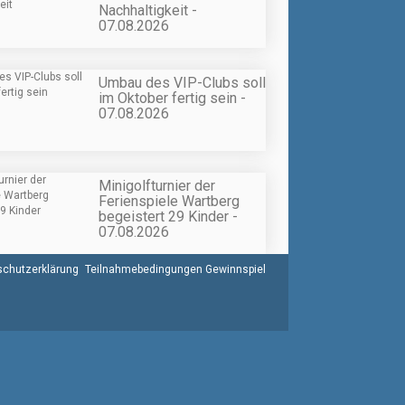
Nachhaltigkeit -
07.08.2026
Umbau des VIP-Clubs soll
im Oktober fertig sein -
07.08.2026
Minigolfturnier der
Ferienspiele Wartberg
begeistert 29 Kinder -
07.08.2026
chutzerklärung
Teilnahmebedingungen Gewinnspiel