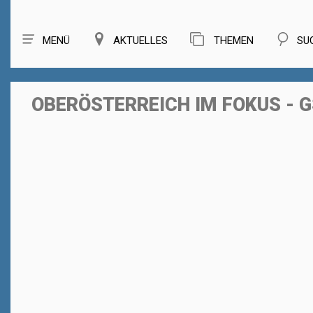
MENÜ
AKTUELLES
THEMEN
SU
OBERÖSTERREICH IM FOKUS - 