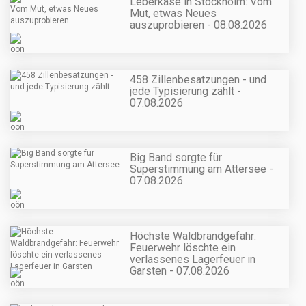
Leberkäse in Stockholm: Vom
Mut, etwas Neues
auszuprobieren - 08.08.2026
458 Zillenbesatzungen - und
jede Typisierung zählt -
07.08.2026
Big Band sorgte für
Superstimmung am Attersee -
07.08.2026
Höchste Waldbrandgefahr:
Feuerwehr löschte ein
verlassenes Lagerfeuer in
Garsten - 07.08.2026