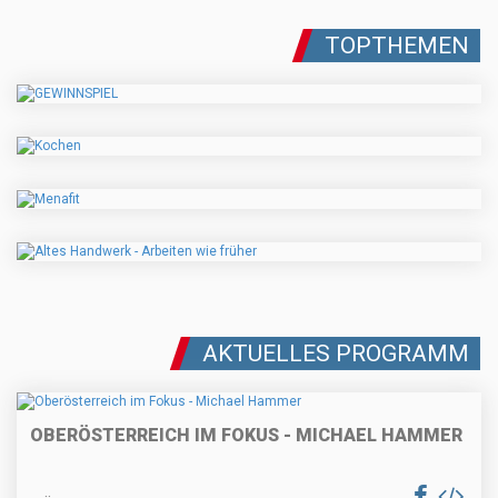
TOPTHEMEN
AKTUELLES PROGRAMM
OBERÖSTERREICH IM FOKUS - MICHAEL HAMMER