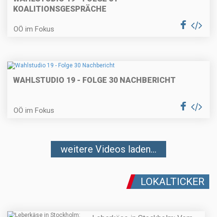
KOALITIONSGESPRÄCHE
OÖ im Fokus
WAHLSTUDIO 19 - FOLGE 30 NACHBERICHT
OÖ im Fokus
weitere Videos laden...
LOKALTICKER