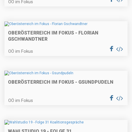
OÖ im Fokus
OBERÖSTERREICH IM FOKUS - FLORIAN
GSCHWANDTNER
OÖ im Fokus
OBERÖSTERREICH IM FOKUS - GSUNDPUDELN
OÖ im Fokus
WAHLSTUDIO 19 - FOLGE 31