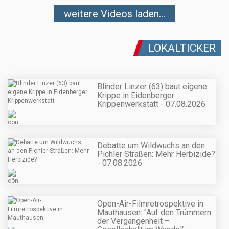
weitere Videos laden...
LOKALTICKER
Blinder Linzer (63) baut eigene
Krippe in Eidenberger
Krippenwerkstatt - 07.08.2026
Debatte um Wildwuchs an den
Pichler Straßen: Mehr Herbizide?
- 07.08.2026
Open-Air-Filmretrospektive in
Mauthausen: "Auf den Trümmern
der Vergangenheit –