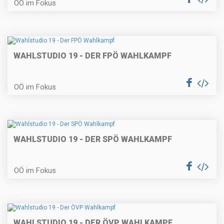
OÖ im Fokus
WAHLSTUDIO 19 - DER FPÖ WAHLKAMPF
OÖ im Fokus
WAHLSTUDIO 19 - DER SPÖ WAHLKAMPF
OÖ im Fokus
WAHLSTUDIO 19 - DER ÖVP WAHLKAMPF