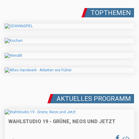
TOPTHEMEN
AKTUELLES PROGRAMM
WAHLSTUDIO 19 - GRÜNE, NEOS UND JETZT