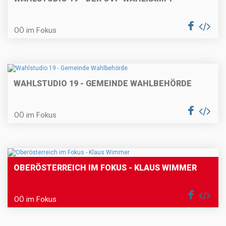
OÖ im Fokus
WAHLSTUDIO 19 - GEMEINDE WAHLBEHÖRDE
OÖ im Fokus
OBERÖSTERREICH IM FOKUS - KLAUS WIMMER
OÖ im Fokus