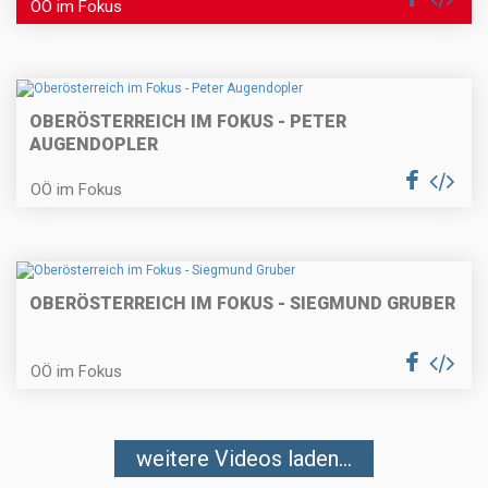
OÖ im Fokus
OBERÖSTERREICH IM FOKUS - PETER
AUGENDOPLER
OÖ im Fokus
OBERÖSTERREICH IM FOKUS - SIEGMUND GRUBER
OÖ im Fokus
weitere Videos laden...