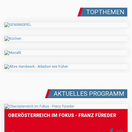
TOPTHEMEN
AKTUELLES PROGRAMM
OBERÖSTERREICH IM FOKUS - FRANZ FÜREDER