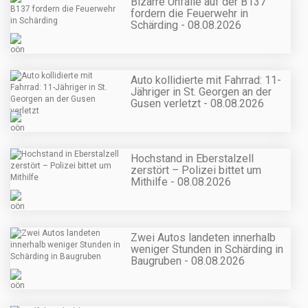
Bizarre Unfälle auf der B137
fordern die Feuerwehr in
Schärding - 08.08.2026
Auto kollidierte mit Fahrrad: 11-
Jähriger in St. Georgen an der
Gusen verletzt - 08.08.2026
Hochstand in Eberstalzell
zerstört – Polizei bittet um
Mithilfe - 08.08.2026
Zwei Autos landeten innerhalb
weniger Stunden in Schärding in
Baugruben - 08.08.2026