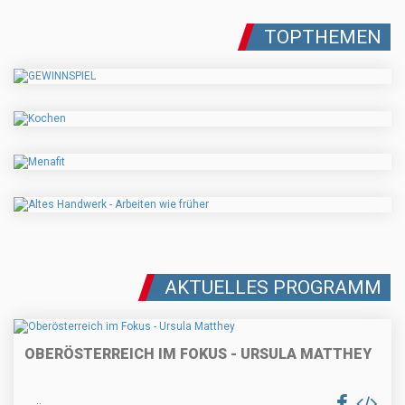
TOPTHEMEN
AKTUELLES PROGRAMM
OBERÖSTERREICH IM FOKUS - URSULA MATTHEY