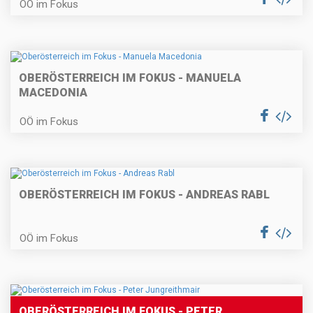
OÖ im Fokus
OBERÖSTERREICH IM FOKUS - MANUELA
MACEDONIA
OÖ im Fokus
OBERÖSTERREICH IM FOKUS - ANDREAS RABL
OÖ im Fokus
OBERÖSTERREICH IM FOKUS - PETER