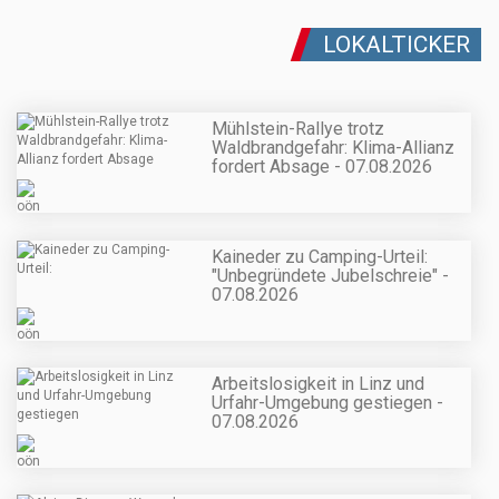
LOKALTICKER
Mühlstein-Rallye trotz
Waldbrandgefahr: Klima-Allianz
fordert Absage - 07.08.2026
Kaineder zu Camping-Urteil:
"Unbegründete Jubelschreie" -
07.08.2026
Arbeitslosigkeit in Linz und
Urfahr-Umgebung gestiegen -
07.08.2026