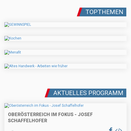
TOPTHEMEN
AKTUELLES PROGRAMM
OBERÖSTERREICH IM FOKUS - JOSEF
SCHAFFELHOFER