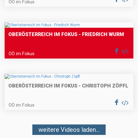
OÖ im Fokus
OBERÖSTERREICH IM FOKUS - FRIEDRICH WURM
OÖ im Fokus
OBERÖSTERREICH IM FOKUS - CHRISTOPH ZÖPFL
OÖ im Fokus
weitere Videos laden...