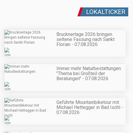
LOKALTICKER
Brucknertage 2026 bringen
seltene Fassung nach Sankt
Florian - 07.08.2026
Immer mehr Naturbestattungen:
"Thema bei Großteil der
Beratungen" - 07.08.2026
Geführte Mountainbiketour mit
Michael Hettegger in Bad Ischl -
07.08.2026