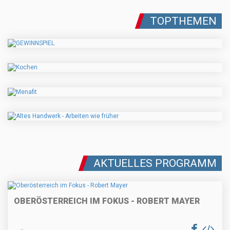
TOPTHEMEN
AKTUELLES PROGRAMM
OBERÖSTERREICH IM FOKUS - ROBERT MAYER