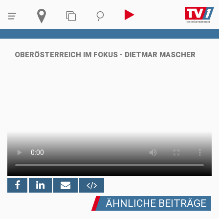
OBERÖSTERREICH IM FOKUS - DIETMAR MASCHER
ÄHNLICHE BEITRÄGE