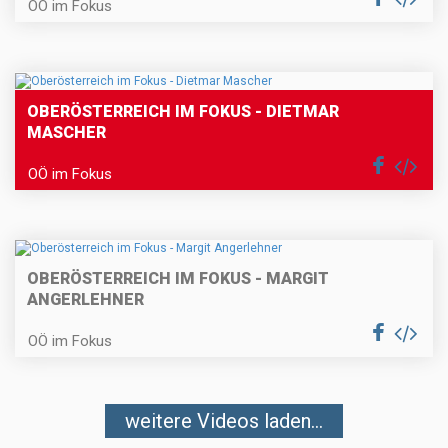
OÖ im Fokus
OBERÖSTERREICH IM FOKUS - DIETMAR
MASCHER
OÖ im Fokus
OBERÖSTERREICH IM FOKUS - MARGIT
ANGERLEHNER
OÖ im Fokus
weitere Videos laden...