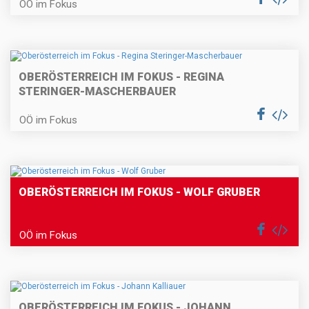
OÖ im Fokus
OBERÖSTERREICH IM FOKUS - REGINA
STERINGER-MASCHERBAUER
OÖ im Fokus
OBERÖSTERREICH IM FOKUS - WOLF GRUBER
OÖ im Fokus
OBERÖSTERREICH IM FOKUS - JOHANN