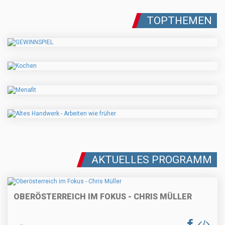
TOPTHEMEN
AKTUELLES PROGRAMM
OBERÖSTERREICH IM FOKUS - CHRIS MÜLLER