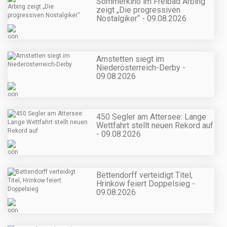
Sommerkino im Freibad Arbing
zeigt „Die progressiven
Nostalgiker“ - 09.08.2026
Amstetten siegt im
Niederösterreich-Derby -
09.08.2026
450 Segler am Attersee: Lange
Wettfahrt stellt neuen Rekord auf
- 09.08.2026
Bettendorff verteidigt Titel,
Hrinkow feiert Doppelsieg -
09.08.2026