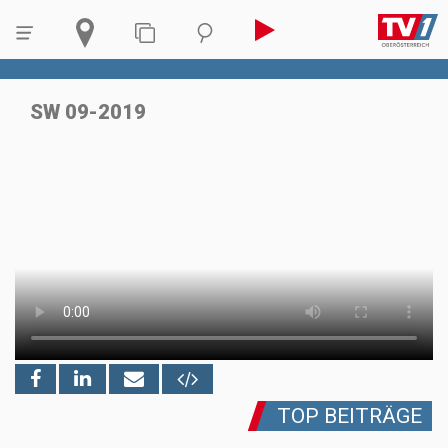
SW 09-2019
TOP BEITRÄGE