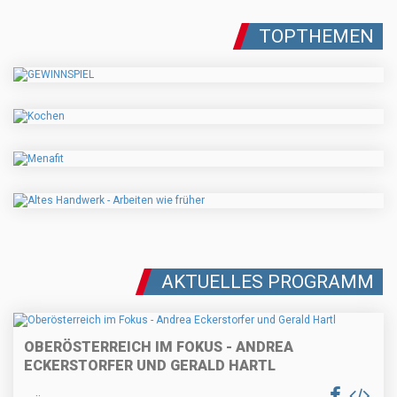
TOPTHEMEN
AKTUELLES PROGRAMM
OBERÖSTERREICH IM FOKUS - ANDREA
ECKERSTORFER UND GERALD HARTL