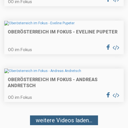
OÖ im Fokus
OBERÖSTERREICH IM FOKUS - EVELINE PUPETER
OÖ im Fokus
OBERÖSTERREICH IM FOKUS - ANDREAS
ANDRETSCH
OÖ im Fokus
weitere Videos laden...