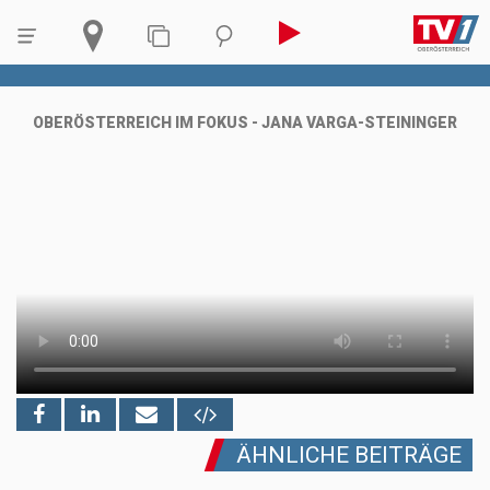
OBERÖSTERREICH IM FOKUS - JANA VARGA-STEININGER
ÄHNLICHE BEITRÄGE