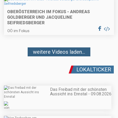
OBERÖSTERREICH IM FOKUS - ANDREAS
GOLDBERGER UND JACQUELINE
SEIFRIEDSBERGER
OÖ im Fokus
weitere Videos laden...
LOKALTICKER
Das Freibad mit der schönsten
Aussicht ins Ennstal - 09.08.2026