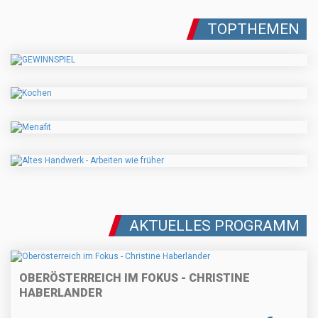
TOPTHEMEN
AKTUELLES PROGRAMM
OBERÖSTERREICH IM FOKUS - CHRISTINE
HABERLANDER