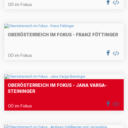
OÖ im Fokus
OBERÖSTERREICH IM FOKUS - FRANZ FÖTTINGER
OÖ im Fokus
OBERÖSTERREICH IM FOKUS - JANA VARGA-
STEININGER
OÖ im Fokus