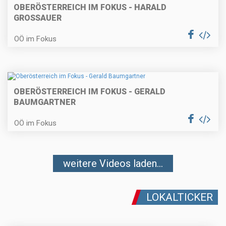
OBERÖSTERREICH IM FOKUS - HARALD
GROSSAUER
OÖ im Fokus
OBERÖSTERREICH IM FOKUS - GERALD
BAUMGARTNER
OÖ im Fokus
weitere Videos laden...
LOKALTICKER