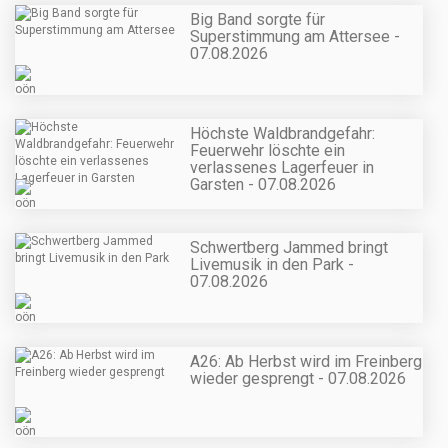
Big Band sorgte für
Superstimmung am Attersee -
07.08.2026
Höchste Waldbrandgefahr:
Feuerwehr löschte ein
verlassenes Lagerfeuer in
Garsten - 07.08.2026
Schwertberg Jammed bringt
Livemusik in den Park -
07.08.2026
A26: Ab Herbst wird im Freinberg
wieder gesprengt - 07.08.2026