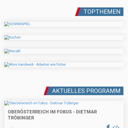
TOPTHEMEN
AKTUELLES PROGRAMM
OBERÖSTERREICH IM FOKUS - DIETMAR
TRÖBINGER