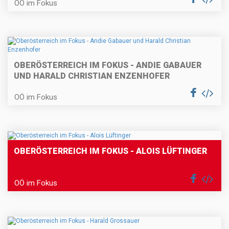
OÖ im Fokus
OBERÖSTERREICH IM FOKUS - ANDIE GABAUER
UND HARALD CHRISTIAN ENZENHOFER
OÖ im Fokus
OBERÖSTERREICH IM FOKUS - ALOIS LÜFTINGER
OÖ im Fokus