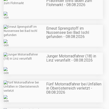
Pfadfinder Enns laden zum
Flohmarkt - 08.08.2026
Erneut Sprengstoff im
Nussensee bei Bad Ischl
gefunden - 08.08.2026
Junger Motorradfahrer (18) in
Linz verunfallt - 08.08.2026
Fünf Motorradfahrer bei Unfällen
in Oberösterreich verletzt -
08.08.2026