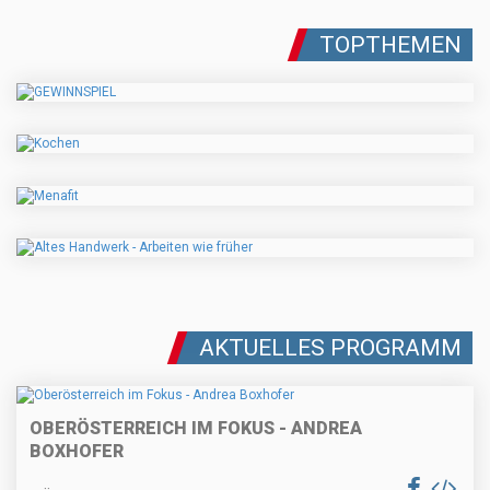
TOPTHEMEN
AKTUELLES PROGRAMM
OBERÖSTERREICH IM FOKUS - ANDREA
BOXHOFER