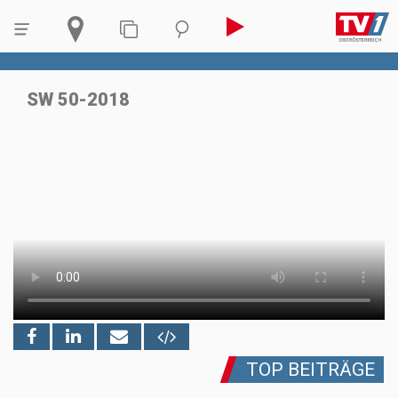
SW 50-2018
TOP BEITRÄGE