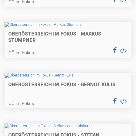
OÖ im Fokus
OBERÖSTERREICH IM FOKUS - MARKUS
STUMPNER
OÖ im Fokus
OBERÖSTERREICH IM FOKUS - GERNOT KULIS
OÖ im Fokus
OBERÖSTERREICH IM FOKUS - STEFAN