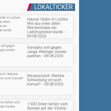
LOKALTICKER
Hauser Stubn in Lochen:
Wie aus einer alten
Würstelstube ein
Lieblingslokal wurde -
09.08.2026
Vorwärts will gegen
Junge Wikinger wieder
punkten - 09.08.2026
Wespenstich: Welche
Schwellung ist noch
normal? - 09.08.2026
1.500 Enten liefern sich
Rennen auf der Vöckla -