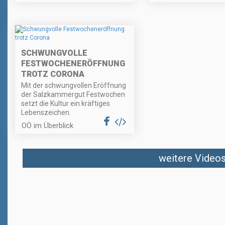
SCHWUNGVOLLE
FESTWOCHENERÖFFNUNG
TROTZ CORONA
Mit der schwungvollen Eröffnung
der Salzkammergut Festwochen
setzt die Kultur ein kräftiges
Lebenszeichen.
OÖ im Überblick
weitere Videos 