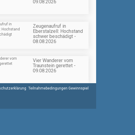
09.08.2026
Zeugenaufruf in
Eberstalzell: Hochstand
schwer beschädigt -
08.08.2026
Vier Wanderer vom
Traunstein gerettet -
09.08.2026
chutzerklärung
Teilnahmebedingungen Gewinnspiel