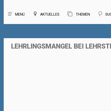
MENÜ
AKTUELLES
THEMEN
SU
LEHRLINGSMANGEL BEI LEHRS