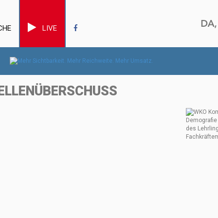
CHE
LIVE
TELLENÜBERSCHUSS