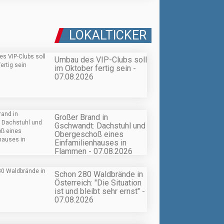
LOKALTICKER
Umbau des VIP-Clubs soll
im Oktober fertig sein -
07.08.2026
Großer Brand in
Gschwandt: Dachstuhl und
Obergeschoß eines
Einfamilienhauses in
Flammen - 07.08.2026
Schon 280 Waldbrände in
Österreich: "Die Situation
ist und bleibt sehr ernst" -
07.08.2026