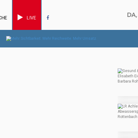
CHE
LIVE