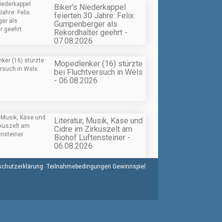
Biker's Niederkappel
feierten 30 Jahre: Felix
Gumpenberger als
Rekordhalter geehrt -
07.08.2026
Mopedlenker (16) stürzte
bei Fluchtversuch in Wels
- 06.08.2026
Literatur, Musik, Käse und
Cidre im Zirkuszelt am
Biohof Luftensteiner -
06.08.2026
chutzerklärung
Teilnahmebedingungen Gewinnspiel