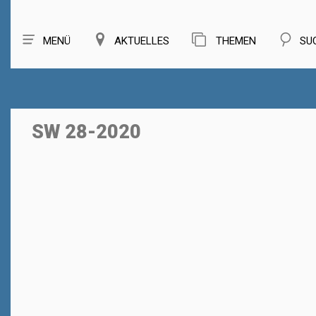
MENÜ
AKTUELLES
THEMEN
SU
SW 28-2020