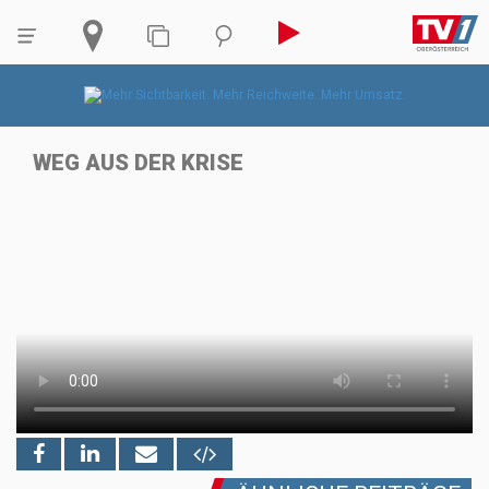
WEG AUS DER KRISE