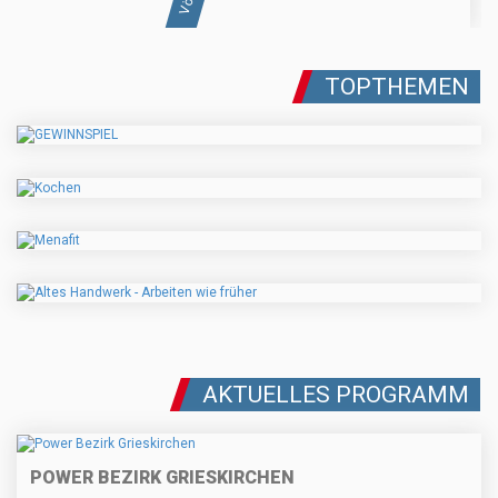
TOPTHEMEN
AKTUELLES PROGRAMM
POWER BEZIRK GRIESKIRCHEN