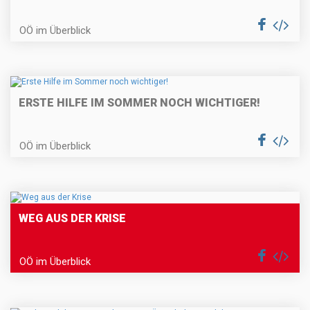
OÖ im Überblick
ERSTE HILFE IM SOMMER NOCH WICHTIGER!
OÖ im Überblick
WEG AUS DER KRISE
OÖ im Überblick