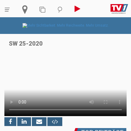
SW 25-2020