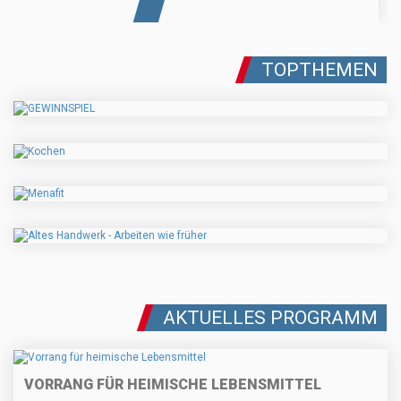
TOPTHEMEN
AKTUELLES PROGRAMM
VORRANG FÜR HEIMISCHE LEBENSMITTEL