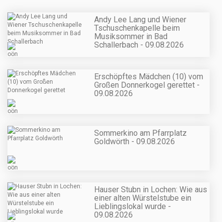
Andy Lee Lang und Wiener
Tschuschenkapelle beim
Musiksommer in Bad
Schallerbach - 09.08.2026
Erschöpftes Mädchen (10) vom
Großen Donnerkogel gerettet -
09.08.2026
Sommerkino am Pfarrplatz
Goldwörth - 09.08.2026
Hauser Stubn in Lochen: Wie aus
einer alten Würstelstube ein
Lieblingslokal wurde -
09.08.2026