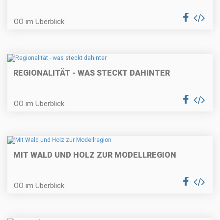
OÖ im Überblick
REGIONALITÄT - WAS STECKT DAHINTER
OÖ im Überblick
MIT WALD UND HOLZ ZUR MODELLREGION
OÖ im Überblick