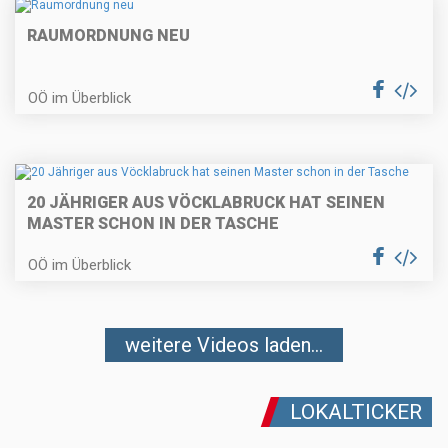
RAUMORDNUNG NEU
OÖ im Überblick
20 JÄHRIGER AUS VÖCKLABRUCK HAT SEINEN
MASTER SCHON IN DER TASCHE
OÖ im Überblick
weitere Videos laden...
LOKALTICKER