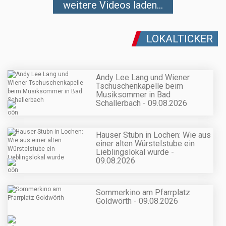
weitere Videos laden...
LOKALTICKER
Andy Lee Lang und Wiener
Tschuschenkapelle beim
Musiksommer in Bad
Schallerbach - 09.08.2026
Hauser Stubn in Lochen: Wie aus
einer alten Würstelstube ein
Lieblingslokal wurde -
09.08.2026
Sommerkino am Pfarrplatz
Goldwörth - 09.08.2026