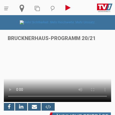
BRUCKNERHAUS-PROGRAMM 20/21