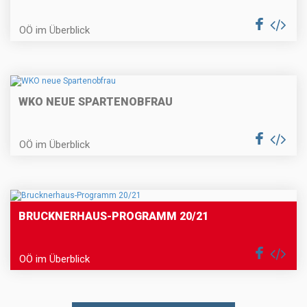
OÖ im Überblick
WKO NEUE SPARTENOBFRAU
OÖ im Überblick
BRUCKNERHAUS-PROGRAMM 20/21
OÖ im Überblick