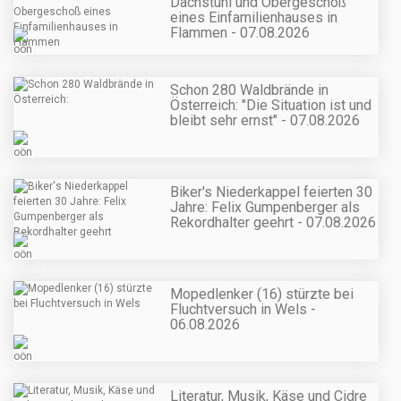
Dachstuhl und Obergeschoß
eines Einfamilienhauses in
Flammen - 07.08.2026
Schon 280 Waldbrände in
Österreich: "Die Situation ist und
bleibt sehr ernst" - 07.08.2026
Biker's Niederkappel feierten 30
Jahre: Felix Gumpenberger als
Rekordhalter geehrt - 07.08.2026
Mopedlenker (16) stürzte bei
Fluchtversuch in Wels -
06.08.2026
Literatur, Musik, Käse und Cidre