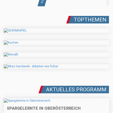
TOPTHEMEN
AKTUELLES PROGRAMM
SPARGELERNTE IN OBERÖSTERREICH