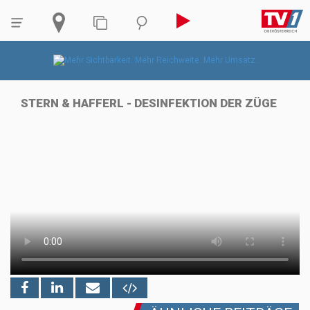
STERN & HAFFERL - DESINFEKTION DER ZÜGE