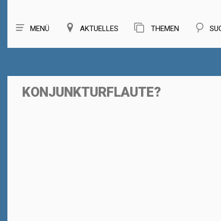
MENÜ
AKTUELLES
THEMEN
SU
KONJUNKTURFLAUTE?