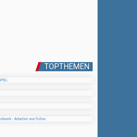
TOPTHEMEN