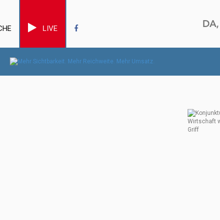
CHE
LIVE