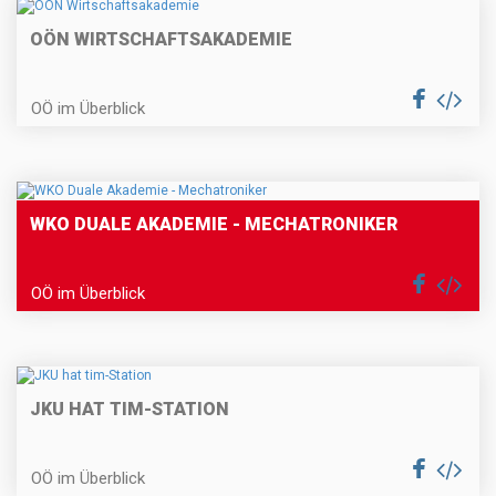
OÖN WIRTSCHAFTSAKADEMIE
OÖ im Überblick
WKO DUALE AKADEMIE - MECHATRONIKER
OÖ im Überblick
JKU HAT TIM-STATION
OÖ im Überblick