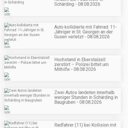
Schärding - 08.08.2026
Auto kollidierte mit Fahrrad: 11-
Jähriger in St. Georgen an der
Gusen verletzt - 08.08.2026
Hochstand in Eberstalzell
zerstört – Polizei bittet um
Mithilfe - 08.08.2026
Zwei Autos landeten innerhalb
weniger Stunden in Schärding in
Baugruben - 08.08.2026
Radfahrer (11) bei Kollision mit