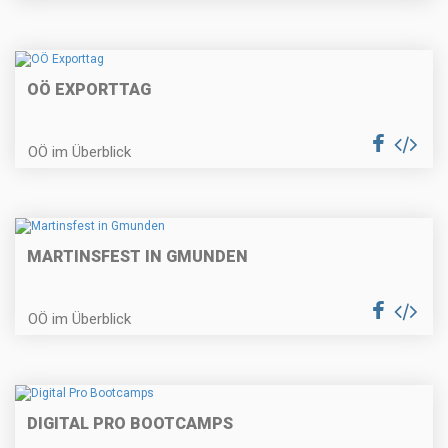
OÖ EXPORTTAG
OÖ im Überblick
MARTINSFEST IN GMUNDEN
OÖ im Überblick
DIGITAL PRO BOOTCAMPS