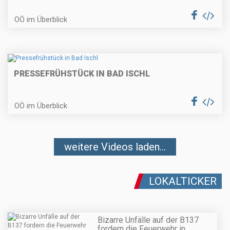
OÖ im Überblick
PRESSEFRÜHSTÜCK IN BAD ISCHL
OÖ im Überblick
weitere Videos laden...
LOKALTICKER
Bizarre Unfälle auf der B137
fordern die Feuerwehr in