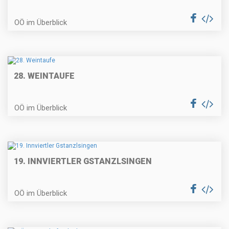
OÖ im Überblick
28. WEINTAUFE
OÖ im Überblick
19. INNVIERTLER GSTANZLSINGEN
OÖ im Überblick