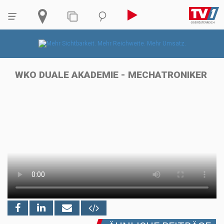
WKO DUALE AKADEMIE - MECHATRONIKER