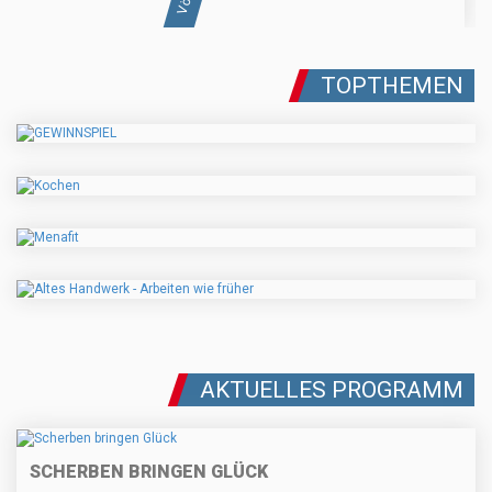
TOPTHEMEN
AKTUELLES PROGRAMM
SCHERBEN BRINGEN GLÜCK