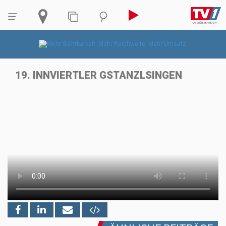
19. INNVIERTLER GSTANZLSINGEN