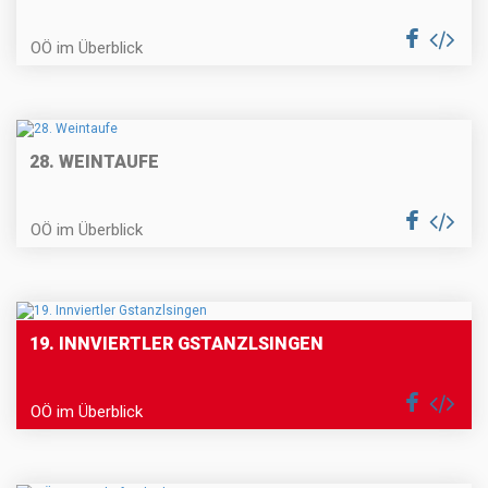
OÖ im Überblick
28. WEINTAUFE
OÖ im Überblick
19. INNVIERTLER GSTANZLSINGEN
OÖ im Überblick