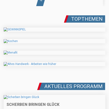
TOPTHEMEN
AKTUELLES PROGRAMM
SCHERBEN BRINGEN GLÜCK