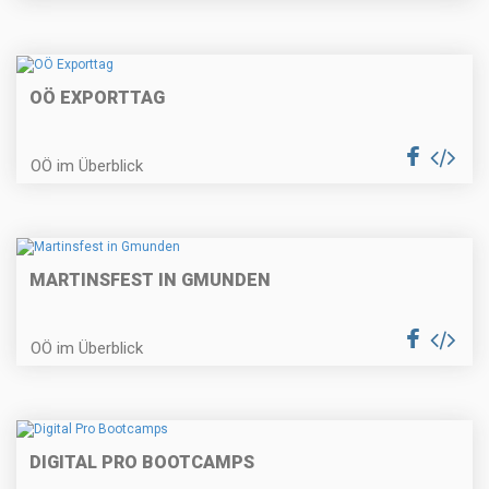
OÖ EXPORTTAG
OÖ im Überblick
MARTINSFEST IN GMUNDEN
OÖ im Überblick
DIGITAL PRO BOOTCAMPS