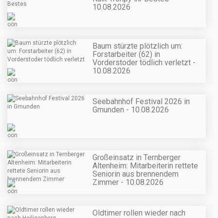
10.08.2026
Baum stürzte plötzlich um:
Forstarbeiter (62) in
Vorderstoder tödlich verletzt -
10.08.2026
Seebahnhof Festival 2026 in
Gmunden - 10.08.2026
Großeinsatz in Ternberger
Altenheim: Mitarbeiterin rettete
Seniorin aus brennendem
Zimmer - 10.08.2026
Oldtimer rollen wieder nach