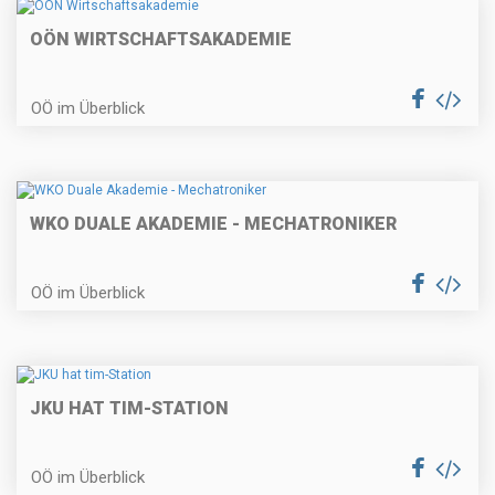
OÖN WIRTSCHAFTSAKADEMIE
OÖ im Überblick
WKO DUALE AKADEMIE - MECHATRONIKER
OÖ im Überblick
JKU HAT TIM-STATION
OÖ im Überblick