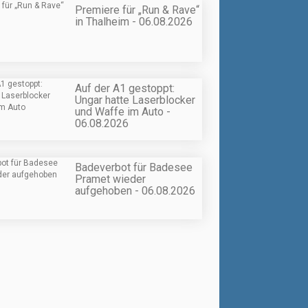
Premiere für „Run & Rave“
in Thalheim - 06.08.2026
Auf der A1 gestoppt:
Ungar hatte Laserblocker
und Waffe im Auto -
06.08.2026
Badeverbot für Badesee
Pramet wieder
aufgehoben - 06.08.2026