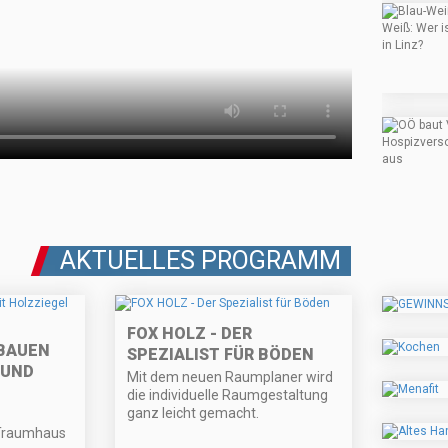
AKTUELLES PROGRAMM
FOX HOLZ - DER
BAUEN
SPEZIALIST FÜR BÖDEN
 UND
Mit dem neuen Raumplaner wird
die individuelle Raumgestaltung
ganz leicht gemacht.
Traumhaus