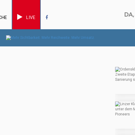
CHE
LIVE