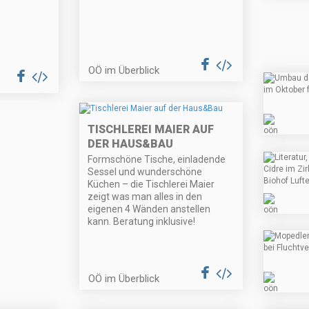
OÖ im Überblick
TISCHLEREI MAIER AUF
DER HAUS&BAU
Formschöne Tische, einladende
Sessel und wunderschöne
Küchen – die Tischlerei Maier
zeigt was man alles in den
eigenen 4 Wänden anstellen
kann. Beratung inklusive!
OÖ im Überblick