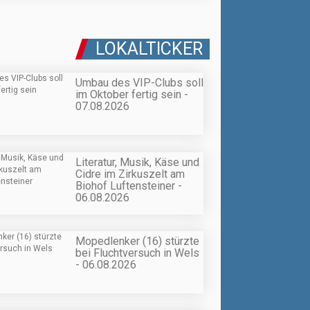
LOKALTICKER
Umbau des VIP-Clubs soll
im Oktober fertig sein -
07.08.2026
Literatur, Musik, Käse und
Cidre im Zirkuszelt am
Biohof Luftensteiner -
06.08.2026
Mopedlenker (16) stürzte
bei Fluchtversuch in Wels
- 06.08.2026