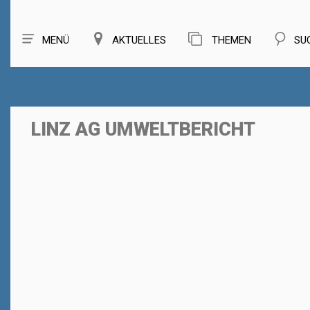
MENÜ
AKTUELLES
THEMEN
SU
LINZ AG UMWELTBERICHT