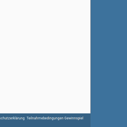
chutzerklärung
Teilnahmebedingungen Gewinnspiel