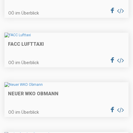
OÖ im Überblick
FACC LUFTTAXI
OÖ im Überblick
NEUER WKO OBMANN
OÖ im Überblick