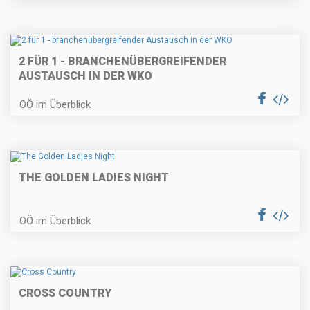
2 FÜR 1 - BRANCHENÜBERGREIFENDER
AUSTAUSCH IN DER WKO
OÖ im Überblick
THE GOLDEN LADIES NIGHT
OÖ im Überblick
CROSS COUNTRY