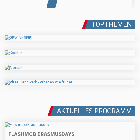
TOPTHEMEN
AKTUELLES PROGRAMM
FLASHMOB ERASMUSDAYS