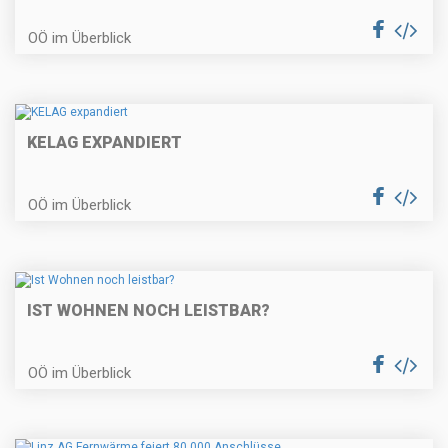
OÖ im Überblick
KELAG EXPANDIERT
OÖ im Überblick
IST WOHNEN NOCH LEISTBAR?
OÖ im Überblick