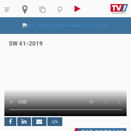
SW 41-2019