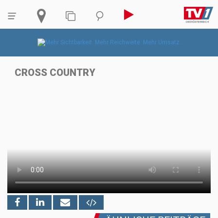
CROSS COUNTRY