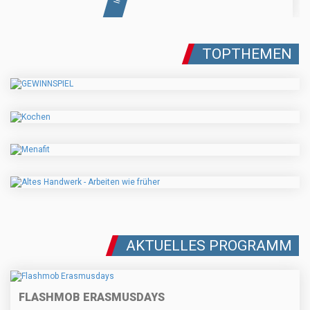
TOPTHEMEN
AKTUELLES PROGRAMM
FLASHMOB ERASMUSDAYS