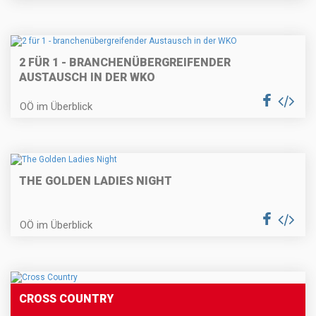
2 FÜR 1 - BRANCHENÜBERGREIFENDER
AUSTAUSCH IN DER WKO
OÖ im Überblick
THE GOLDEN LADIES NIGHT
OÖ im Überblick
CROSS COUNTRY