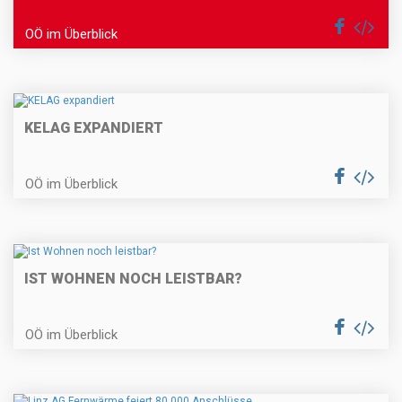
OÖ im Überblick
KELAG EXPANDIERT
OÖ im Überblick
IST WOHNEN NOCH LEISTBAR?
OÖ im Überblick