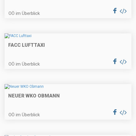
OÖ im Überblick
FACC LUFTTAXI
OÖ im Überblick
NEUER WKO OBMANN
OÖ im Überblick