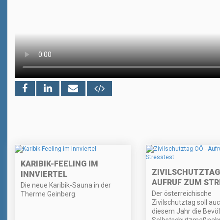
KARIBIK-FEELING IM
ZIVILSCHUTZTAG
INNVIERTEL
AUFRUF ZUM STR
Die neue Karibik-Sauna in der
Der österreichische
Therme Geinberg.
Zivilschutztag soll auc
diesem Jahr die Bevöl