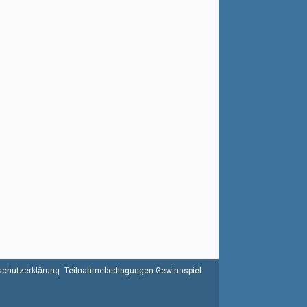
chutzerklärung
Teilnahmebedingungen Gewinnspiel