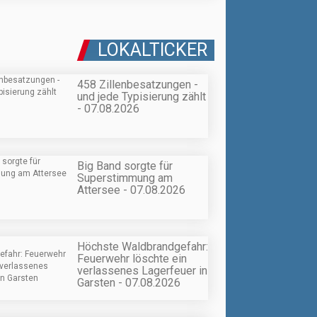
LOKALTICKER
458 Zillenbesatzungen -
und jede Typisierung zählt
- 07.08.2026
Big Band sorgte für
Superstimmung am
Attersee - 07.08.2026
Höchste Waldbrandgefahr:
Feuerwehr löschte ein
verlassenes Lagerfeuer in
Garsten - 07.08.2026