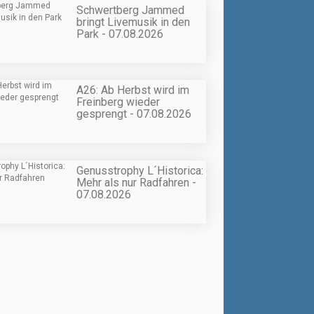
Schwertberg Jammed
bringt Livemusik in den
Park - 07.08.2026
A26: Ab Herbst wird im
Freinberg wieder
gesprengt - 07.08.2026
Genusstrophy L´Historica:
Mehr als nur Radfahren -
07.08.2026