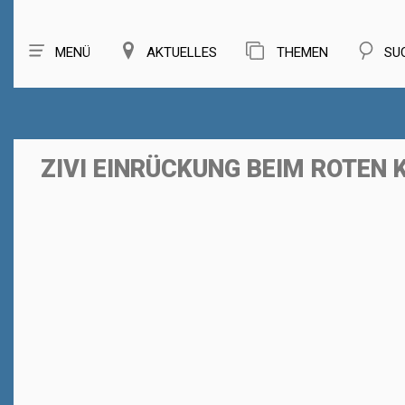
MENÜ
AKTUELLES
THEMEN
SU
ZIVI EINRÜCKUNG BEIM ROTEN 