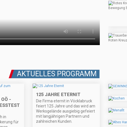
AKTUELLES PROGRAMM
125 JAHRE ETERNIT
 OÖ -
Die Firma eternit in Vöcklabruck
ESSTEST
feiert 125 Jahre und das wird am
Werksgelände ausgiebig gefeiert
mit langjährigen Partnern und
h in
zahlreichen Kunden.
kerung für