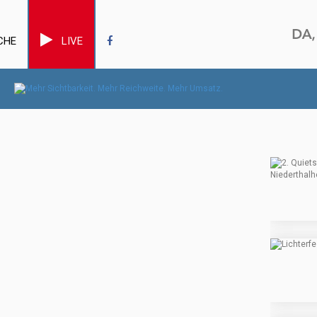
CHE
LIVE