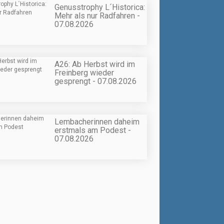
Genusstrophy L´Historica:
Mehr als nur Radfahren -
07.08.2026
A26: Ab Herbst wird im
Freinberg wieder
gesprengt - 07.08.2026
Lembacherinnen daheim
erstmals am Podest -
07.08.2026