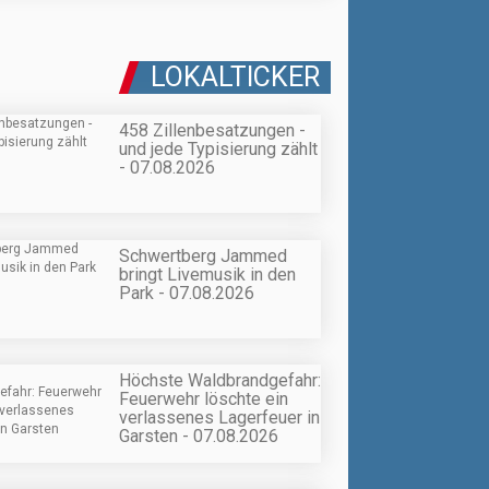
LOKALTICKER
458 Zillenbesatzungen -
und jede Typisierung zählt
- 07.08.2026
Schwertberg Jammed
bringt Livemusik in den
Park - 07.08.2026
Höchste Waldbrandgefahr:
Feuerwehr löschte ein
verlassenes Lagerfeuer in
Garsten - 07.08.2026