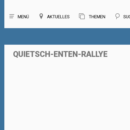
MENÜ
AKTUELLES
THEMEN
SU
QUIETSCH-ENTEN-RALLYE