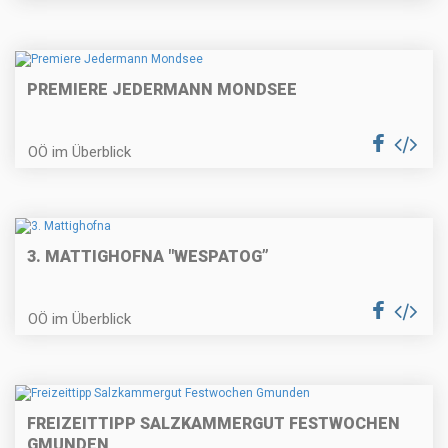
PREMIERE JEDERMANN MONDSEE
OÖ im Überblick
3. MATTIGHOFNA "WESPATOG”
OÖ im Überblick
FREIZEITTIPP SALZKAMMERGUT FESTWOCHEN
GMUNDEN