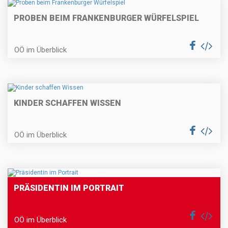
PROBEN BEIM FRANKENBURGER WÜRFELSPIEL
OÖ im Überblick
KINDER SCHAFFEN WISSEN
OÖ im Überblick
PRÄSIDENTIN IM PORTRAIT
OÖ im Überblick