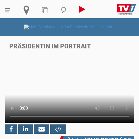
PRÄSIDENTIN IM PORTRAIT