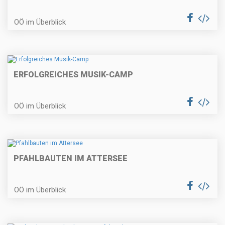
OÖ im Überblick
ERFOLGREICHES MUSIK-CAMP
OÖ im Überblick
PFAHLBAUTEN IM ATTERSEE
OÖ im Überblick