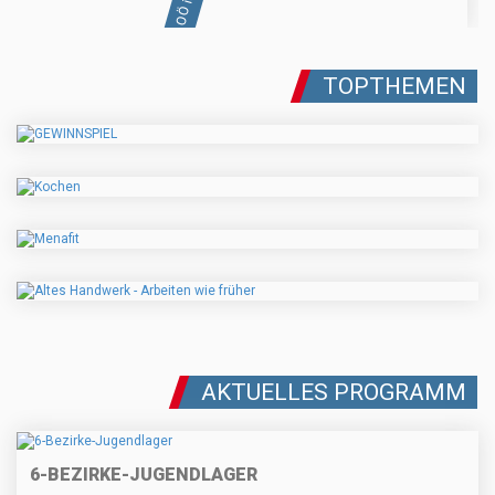
TOPTHEMEN
AKTUELLES PROGRAMM
6-BEZIRKE-JUGENDLAGER