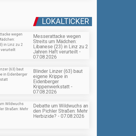
LOKALTICKER
Messerattacke wegen
Streits um Mädchen:
Libanese (23) in Linz zu 2
Jahren Haft verurteilt -
07.08.2026
Blinder Linzer (63) baut
eigene Krippe in
Eidenberger
Krippenwerkstatt -
07.08.2026
Debatte um Wildwuchs an
den Pichler Straßen: Mehr
Herbizide? - 07.08.2026