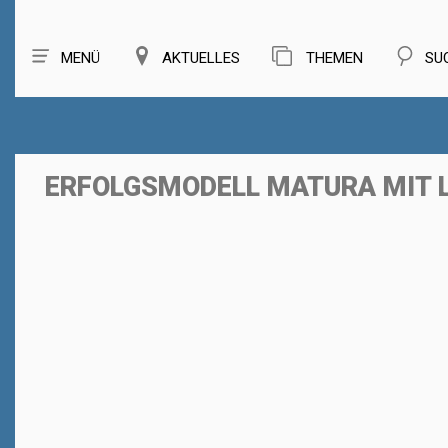
MENÜ
AKTUELLES
THEMEN
SU
ERFOLGSMODELL MATURA MIT 