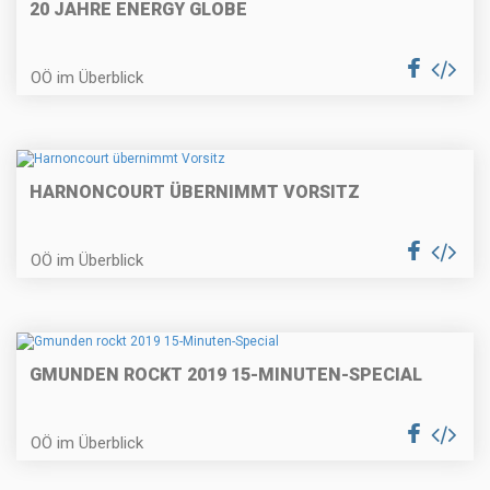
20 JAHRE ENERGY GLOBE
OÖ im Überblick
HARNONCOURT ÜBERNIMMT VORSITZ
OÖ im Überblick
GMUNDEN ROCKT 2019 15-MINUTEN-SPECIAL
OÖ im Überblick