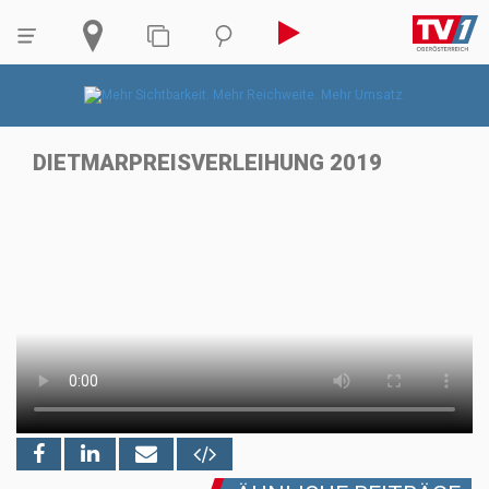
DIETMARPREISVERLEIHUNG 2019