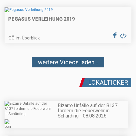
PEGASUS VERLEIHUNG 2019
OÖ im Überblick
weitere Videos laden...
LOKALTICKER
Bizarre Unfälle auf der B137
fordern die Feuerwehr in
Schärding - 08.08.2026