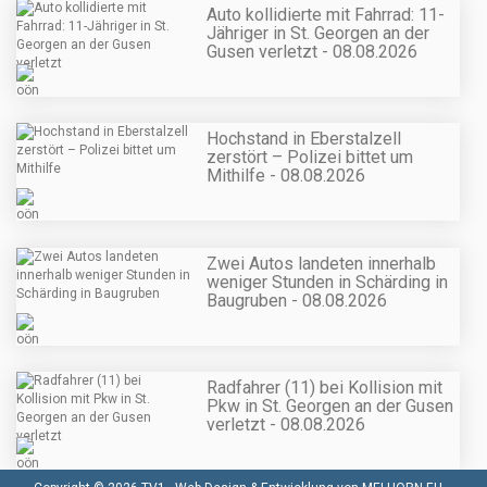
Auto kollidierte mit Fahrrad: 11-
Jähriger in St. Georgen an der
Gusen verletzt - 08.08.2026
Hochstand in Eberstalzell
zerstört – Polizei bittet um
Mithilfe - 08.08.2026
Zwei Autos landeten innerhalb
weniger Stunden in Schärding in
Baugruben - 08.08.2026
Radfahrer (11) bei Kollision mit
Pkw in St. Georgen an der Gusen
verletzt - 08.08.2026