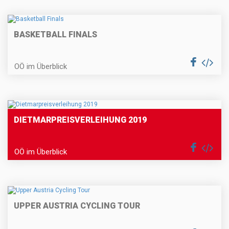
BASKETBALL FINALS
OÖ im Überblick
DIETMARPREISVERLEIHUNG 2019
OÖ im Überblick
UPPER AUSTRIA CYCLING TOUR