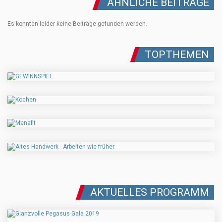
ÄHNLICHE BEITRÄGE
Es konnten leider keine Beiträge gefunden werden.
TOPTHEMEN
AKTUELLES PROGRAMM