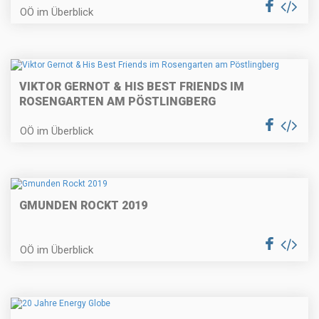
OÖ im Überblick
VIKTOR GERNOT & HIS BEST FRIENDS IM
ROSENGARTEN AM PÖSTLINGBERG
OÖ im Überblick
GMUNDEN ROCKT 2019
OÖ im Überblick