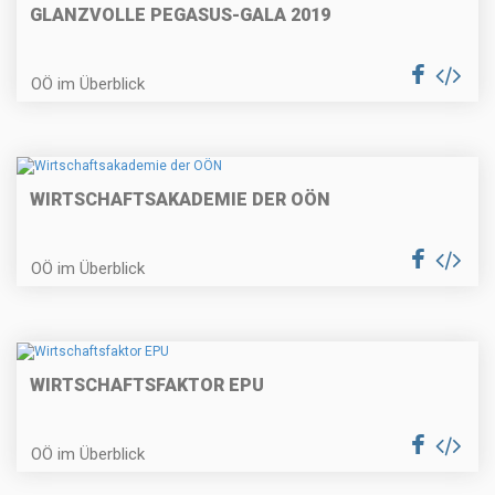
GLANZVOLLE PEGASUS-GALA 2019
OÖ im Überblick
WIRTSCHAFTSAKADEMIE DER OÖN
OÖ im Überblick
WIRTSCHAFTSFAKTOR EPU
OÖ im Überblick