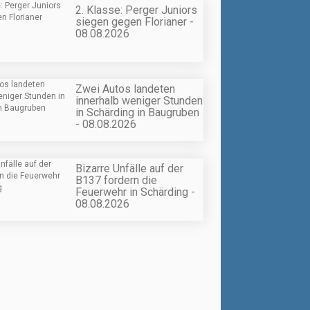
2. Klasse: Perger Juniors
siegen gegen Florianer -
08.08.2026
Zwei Autos landeten
innerhalb weniger Stunden
in Schärding in Baugruben
- 08.08.2026
Bizarre Unfälle auf der
B137 fordern die
Feuerwehr in Schärding -
08.08.2026