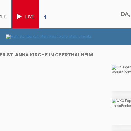
CHE
LIVE
ER ST. ANNA KIRCHE IN OBERTHALHEIM