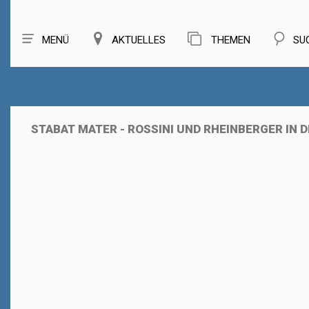
MENÜ
AKTUELLES
THEMEN
SU
STABAT MATER - ROSSINI UND RHEINBERGER IN D