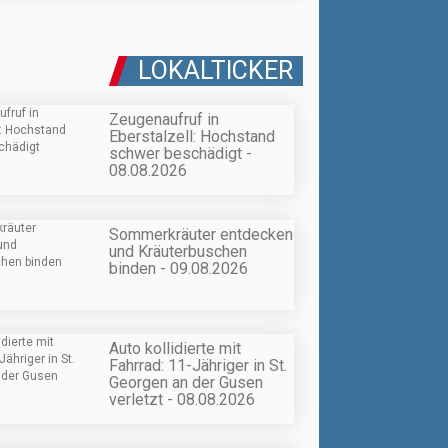
LOKALTICKER
Zeugenaufruf in
Eberstalzell: Hochstand
schwer beschädigt -
08.08.2026
Sommerkräuter entdecken
und Kräuterbuschen
binden - 09.08.2026
Auto kollidierte mit
Fahrrad: 11-Jähriger in St.
Georgen an der Gusen
verletzt - 08.08.2026