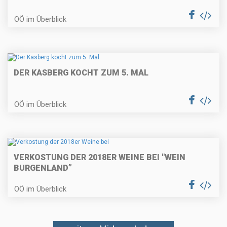
OÖ im Überblick
DER KASBERG KOCHT ZUM 5. MAL
OÖ im Überblick
VERKOSTUNG DER 2018ER WEINE BEI "WEIN
BURGENLAND”
OÖ im Überblick