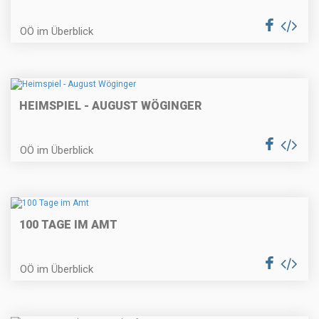
OÖ im Überblick
HEIMSPIEL - AUGUST WÖGINGER
OÖ im Überblick
100 TAGE IM AMT
OÖ im Überblick