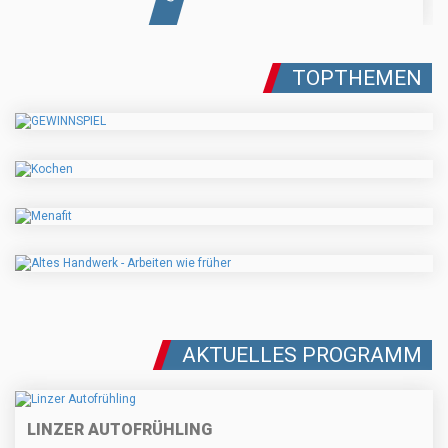
TOPTHEMEN
AKTUELLES PROGRAMM
LINZER AUTOFRÜHLING