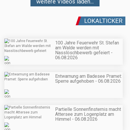
weitere Videos laden...
LOKALTICKER
100 Jahre Feuerwehr St. Stefan
am Walde werden mit
Nasslöschbewerb gefeiert -
06.08.2026
Entwarnung am Badesee Pramet:
Sperre aufgehoben - 06.08.2026
Partielle Sonnenfinsternis macht
Attersee zum Logenplatz am
Himmel - 06.08.2026