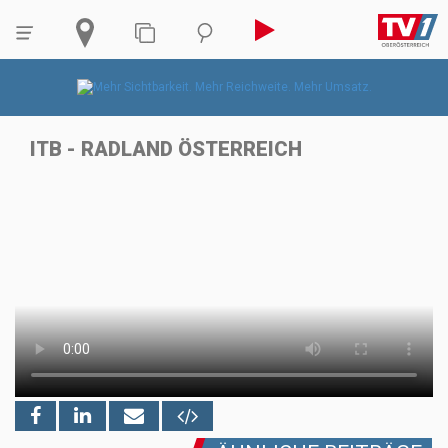
ITB - RADLAND ÖSTERREICH