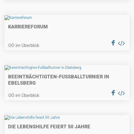
KARRIEREFORUM
OÖ im Überblick
BEEINTRÄCHTIGTEN-FUSSBALLTURNIER IN E
BELSBERG
OÖ im Überblick
DIE LEBENSHILFE FEIERT 50 JAHRE