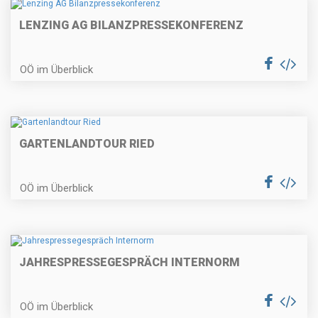
LENZING AG BILANZPRESSEKONFERENZ
OÖ im Überblick
GARTENLANDTOUR RIED
OÖ im Überblick
JAHRESPRESSEGESPRÄCH INTERNORM
OÖ im Überblick